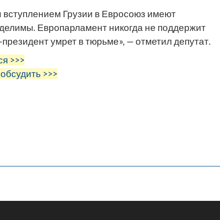
 вступлением Грузии в Евросоюз имеют
делимы. Европарламент никогда не поддержит
-президент умрет в тюрьме», — отметил депутат.
ся >>>
 обсудить >>>