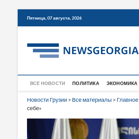
Skip
Пятница, 07 августа, 2026
to
content
ВСЕ НОВОСТИ
ПОЛИТИКА
ЭКОНОМИКА
Новости Грузии
>
Все материалы
>
Главное
себе»