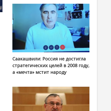
Саакашвили: Россия не достигла
стратегических целей в 2008 году,
а «мечта» мстит народу