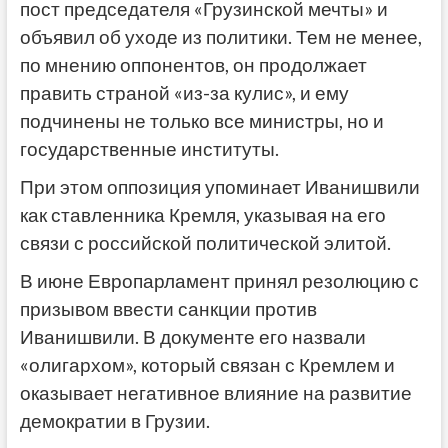
пост председателя «Грузинской мечты» и
объявил об уходе из политики. Тем не менее,
по мнению оппонентов, он продолжает
править страной «из-за кулис», и ему
подчинены не только все министры, но и
государственные институты.
При этом оппозиция упоминает Иванишвили
как ставленника Кремля, указывая на его
связи с российской политической элитой.
В июне Европарламент принял резолюцию с
призывом ввести санкции против
Иванишвили. В документе его назвали
«олигархом», который связан с Кремлем и
оказывает негативное влияние на развитие
демократии в Грузии.