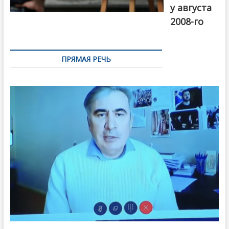
у августа
2008-го
ПРЯМАЯ РЕЧЬ