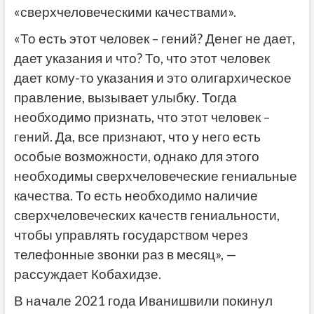
«сверхчеловеческими качествами».
«То есть этот человек – гений? Денег не дает,
дает указания и что? То, что этот человек
дает кому-то указания и это олигархическое
правление, вызывает улыбку. Тогда
необходимо признать, что этот человек –
гений. Да, все признают, что у него есть
особые возможности, однако для этого
необходимы сверхчеловеческие гениальные
качества. То есть необходимо наличие
сверхчеловеческих качеств гениальности,
чтобы управлять государством через
телефонные звонки раз в месяц», —
рассуждает Кобахидзе.
В начале 2021 года Иванишвили покинул