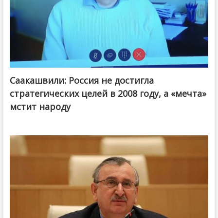
Саакашвили: Россия не достигла
стратегических целей в 2008 году, а «мечта»
мстит народу