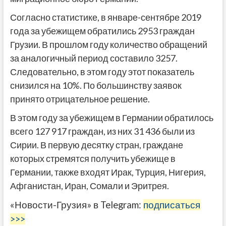
Согласно статистике, в январе-сентябре 2019
года за убежищем обратились 2953 граждан
Грузии. В прошлом году количество обращений
за аналогичный период составило 3257.
Следовательно, в этом году этот показатель
снизился на 10%. По большинству заявок
принято отрицательное решение.
В этом году за убежищем в Германии обратилось
всего 127 917 граждан, из них 31 436 были из
Сирии. В первую десятку стран, граждане
которых стремятся получить убежище в
Германии, также входят Ирак, Турция, Нигерия,
Афганистан, Иран, Сомали и Эритрея.
«Новости-Грузия» в Telegram:
подписаться
>>>