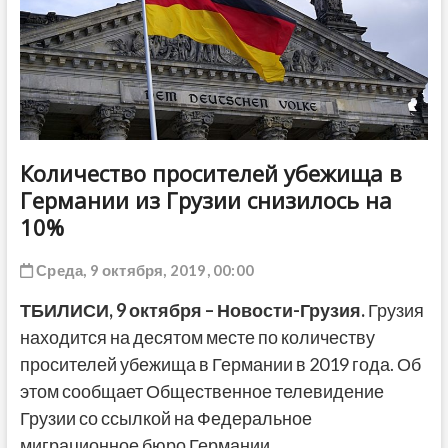
ДРУГОЕ
Количество просителей убежища в
Германии из Грузии снизилось на
10%
Среда, 9 октября, 2019, 00:00
ТБИЛИСИ, 9 октября – Новости-Грузия.
Грузия
находится на десятом месте по количеству
просителей убежища в Германии в 2019 года. Об
этом сообщает Общественное телевидение
Грузии со ссылкой на Федеральное
миграционное бюро Германии.