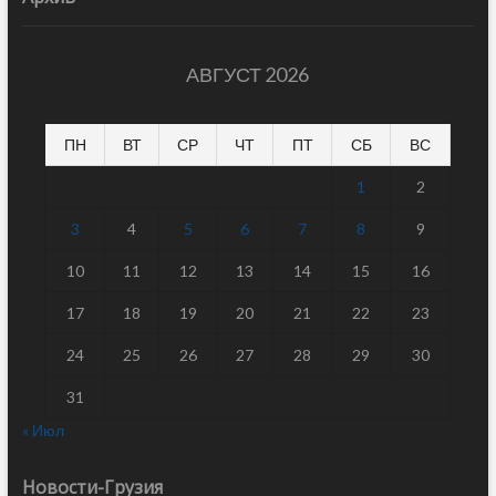
АВГУСТ 2026
ПН
ВТ
СР
ЧТ
ПТ
СБ
ВС
1
2
3
4
5
6
7
8
9
10
11
12
13
14
15
16
17
18
19
20
21
22
23
24
25
26
27
28
29
30
31
« Июл
Новости-Грузия