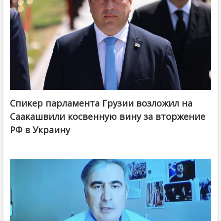
Спикер парламента Грузии возложил на
Саакашвили косвенную вину за вторжение
РФ в Украину