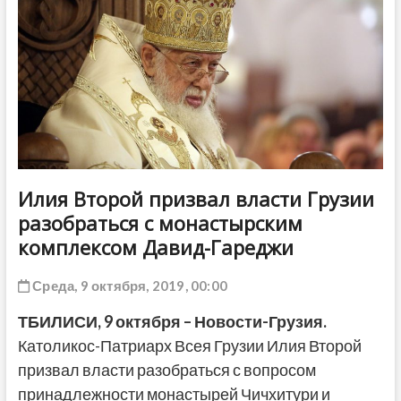
ДРУГОЕ
Илия Второй призвал власти Грузии
разобраться с монастырским
комплексом Давид-Гареджи
Среда, 9 октября, 2019, 00:00
ТБИЛИСИ,
9 октября
–
Новости-Грузия.
Католикос-Патриарх Всея Грузии Илия Второй
призвал власти разобраться с вопросом
принадлежности монастырей Чичхитури и