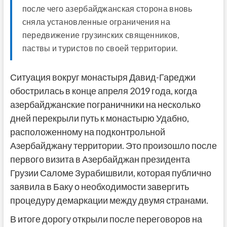
после чего азербайджанская сторона вновь
сняла установленные ограничения на
передвижение грузинских священников,
паствы и туристов по своей территории.
Ситуация вокруг монастыря Давид-Гареджи
обострилась в конце апреля 2019 года, когда
азербайджанские пограничники на несколько
дней перекрыли путь к монастырю Удабно,
расположенному на подконтрольной
Азербайджану территории. Это произошло после
первого визита в Азербайджан президента
Грузии Саломе Зурабишвили, которая публично
заявила в Баку о необходимости завергить
процедуру демаркации между двумя странами.
В итоге дорогу открыли после переговоров на