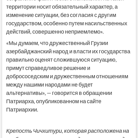
территории носит обязательный характер, а
изменение ситуации, без согласия с другим
государством, особенно путем насильственных
действий, совершенно неприемлемо».
«Мы думаем, что дружественный Грузии
азербайджанский народ и власти их государства
правильно оценят сложившуюся ситуацию,
примут справедливое решение и
добрососедским и дружественным отношениям
между нашими народами не будет
альтернативы», — говорится в обращении
Патриарха, опубликованном на сайте
Патриархии.
Крепость Чичхитури, которая расположена на