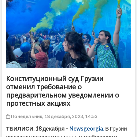
ДРУГОЕ
Конституционный суд Грузии
отменил требование о
предварительном уведомлении о
протестных акциях
Понедельник, 18 декабря, 2023, 14:53
ТБИЛИСИ, 18 декабря –
Newsgeorgia.
В Грузии
признали неконституционным требование о