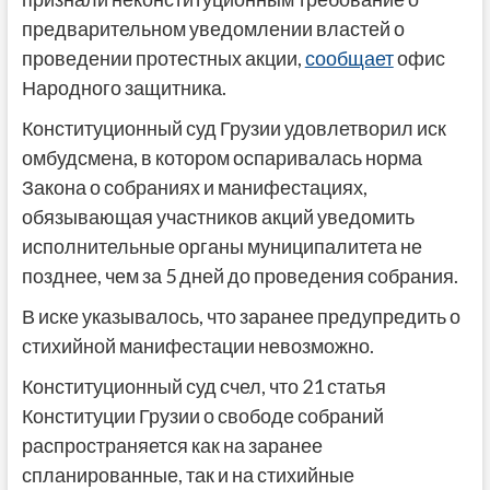
предварительном уведомлении властей о
проведении протестных акции,
сообщает
офис
Народного защитника.
Конституционный суд Грузии удовлетворил иск
омбудсмена, в котором оспаривалась норма
Закона о собраниях и манифестациях,
обязывающая участников акций уведомить
исполнительные органы муниципалитета не
позднее, чем за 5 дней до проведения собрания.
В иске указывалось, что заранее предупредить о
стихийной манифестации невозможно.
Конституционный суд счел, что 21 статья
Конституции Грузии о свободе собраний
распространяется как на заранее
спланированные, так и на стихийные