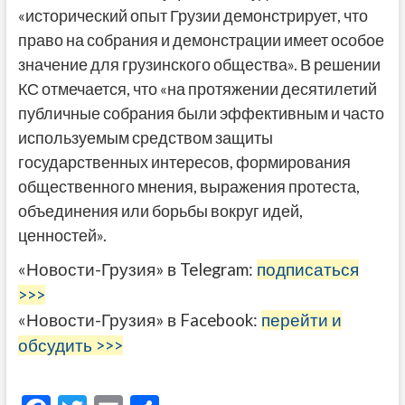
«исторический опыт Грузии демонстрирует, что
право на собрания и демонстрации имеет особое
значение для грузинского общества». В решении
КС отмечается, что «на протяжении десятилетий
публичные собрания были эффективным и часто
используемым средством защиты
государственных интересов, формирования
общественного мнения, выражения протеста,
объединения или борьбы вокруг идей,
ценностей».
«Новости-Грузия» в Telegram:
подписаться
>>>
«Новости-Грузия» в Facebook:
перейти и
обсудить >>>