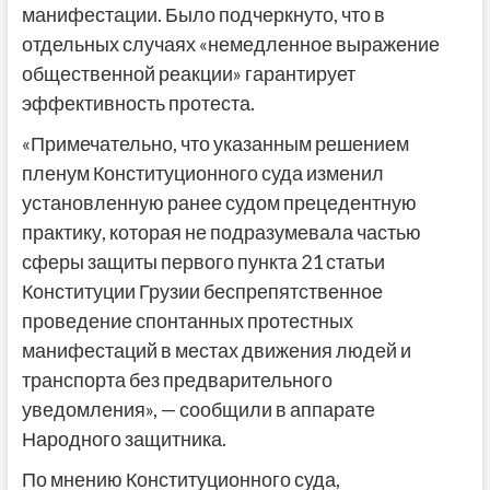
манифестации. Было подчеркнуто, что в
отдельных случаях «немедленное выражение
общественной реакции» гарантирует
эффективность протеста.
«Примечательно, что указанным решением
пленум Конституционного суда изменил
установленную ранее судом прецедентную
практику, которая не подразумевала частью
сферы защиты первого пункта 21 статьи
Конституции Грузии беспрепятственное
проведение спонтанных протестных
манифестаций в местах движения людей и
транспорта без предварительного
уведомления», — сообщили в аппарате
Народного защитника.
По мнению Конституционного суда,