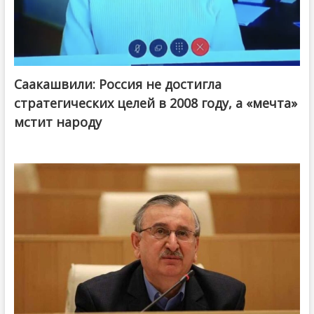
Саакашвили: Россия не достигла
стратегических целей в 2008 году, а «мечта»
мстит народу