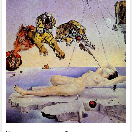
ДРУГОЕ