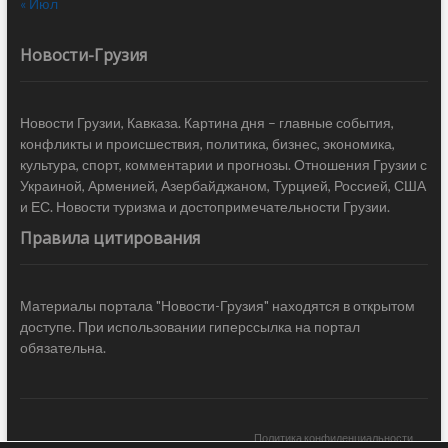
« Июл
Новости-Грузия
Новости Грузии, Кавказа. Картина дня – главные события,
конфликты и происшествия, политика, бизнес, экономика,
культура, спорт, комментарии и прогнозы. Отношения Грузии с
Украиной, Арменией, Азербайджаном, Турцией, Россией, США
и ЕС. Новости туризма и достопримечательности Грузии.
Правила цитирования
Материалы портала "Новости-Грузия" находятся в открытом
доступе. При использовании гиперссылка на портал
обязательна.
Политика конфиденциальности