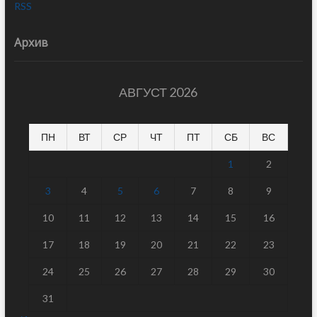
RSS
Архив
АВГУСТ 2026
ПН
ВТ
СР
ЧТ
ПТ
СБ
ВС
1
2
3
4
5
6
7
8
9
10
11
12
13
14
15
16
17
18
19
20
21
22
23
24
25
26
27
28
29
30
31