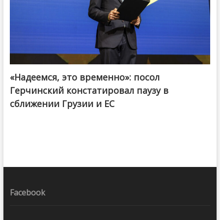
«Надеемся, это временно»: посол
Герчинский констатировал паузу в
сближении Грузии и ЕС
Facebook