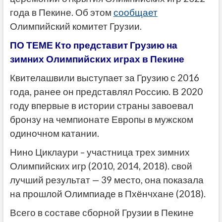
года в Пекине. Об этом
сообщает
Олимпийский комитет Грузии.
ПО ТЕМЕ Кто представит Грузию на
зимних Олимпийских играх в Пекине
Квителашвили выступает за Грузию с 2016
года, ранее он представлял Россию. В 2020
году впервые в истории страны завоевал
бронзу на чемпионате Европы в мужском
одиночном катании.
Нино Циклаури – участница трех зимних
Олимпийских игр (2010, 2014, 2018). свой
лучший результат — 39 место, она показала
на прошлой Олимпиаде в Пхёнчхане (2018).
Всего в составе сборной Грузии в Пекине