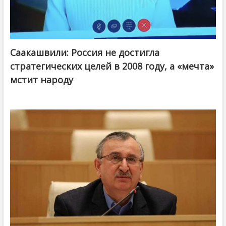
Саакашвили: Россия не достигла
стратегических целей в 2008 году, а «мечта»
мстит народу