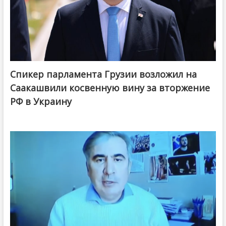
Спикер парламента Грузии возложил на
Саакашвили косвенную вину за вторжение
РФ в Украину