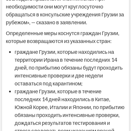
необходимости они могут круглосуточно
обращаться в консульские учреждения Грузии за
рубежом», — сказано в заявлении.
Определенные меры коснутся граждан Грузии,
которые возвращаются из указанных стран:
граждане Грузии, которые находились на
территории Ирана в течение последних 14
дней, по прибытию обязаны будут проходить
интенсивные проверки и две недели
оставаться под карантином;
граждане Грузии, которые в течение
последних 14 дней находились в Китае,
Южной Корее, Италии и Японии,
по прибытию
обязаны
проходить интенсивные проверки,
дождаться результатов тестирования и
строго следовать всем указаниям врачей,