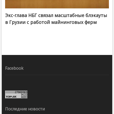
Экс-глава НБГ связал масштабные блэкауты
в Грузии с работой майнинговых ферм
Facebook
Последние новости