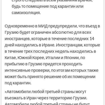
будь то помещение под карантин или
самоизоляция.
Одновременно в МИД предупредили, что въезд в
Грузию будет ограничен абсолютно для всех
иностранцев, которые в течение последних 14
дней находились в Иране. Иностранцам, которые
в течение трех последних недель находились в
Китае, Южной Корее, Италии и Японии, по
прибытию в Грузию придется
проходить
интенсивные проверки, по итогам которых также
может быть принято решение об их помещении
под карантин.
«Автомобили любой третьей страны могут
въезжать в Иран через территорию Грузии.
Автомобили любой третьей страны не будут