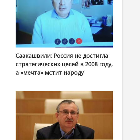
Саакашвили: Россия не достигла
стратегических целей в 2008 году,
а «мечта» мстит народу