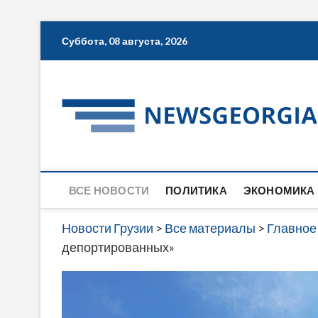
Skip
Суббота, 08 августа, 2026
to
content
ВСЕ НОВОСТИ
ПОЛИТИКА
ЭКОНОМИКА
Новости Грузии
>
Все материалы
>
Главное
депортированных»