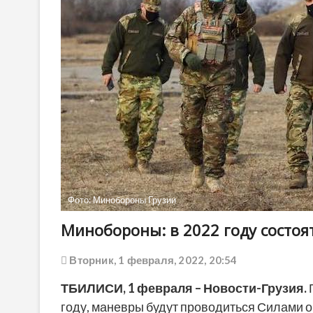
Фото: Минобороны Грузии
Минобороны: в 2022 году состоя
Вторник, 1 февраля, 2022, 20:54
ТБИЛИСИ,
1 февраля
– Новости-Грузия.
Г
году, маневры будут проводиться Силами об