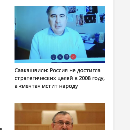
Саакашвили: Россия не достигла
стратегических целей в 2008 году,
а «мечта» мстит народу
 в