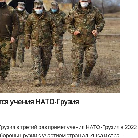
тся учения НАТО-Грузия
рузия в третий раз примет учения НАТО-Грузия в 2022
ороны Грузии с участием стран альянса и стран-