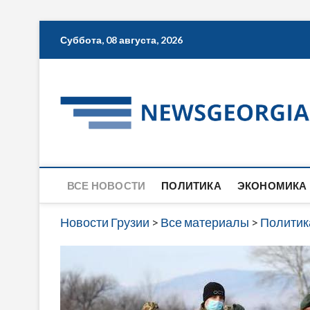
Skip
Суббота, 08 августа, 2026
to
content
ВСЕ НОВОСТИ
ПОЛИТИКА
ЭКОНОМИКА
Новости Грузии
>
Все материалы
>
Политик