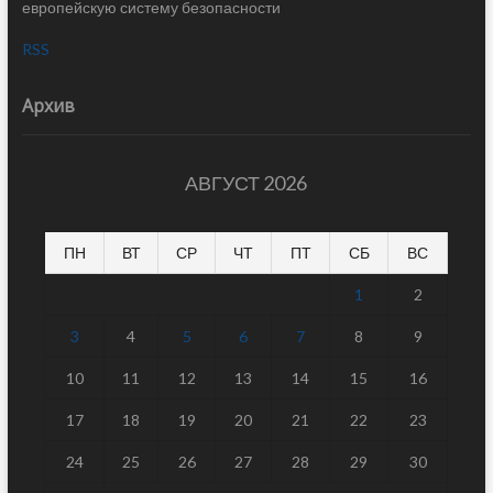
европейскую систему безопасности
RSS
Архив
АВГУСТ 2026
ПН
ВТ
СР
ЧТ
ПТ
СБ
ВС
1
2
3
4
5
6
7
8
9
10
11
12
13
14
15
16
17
18
19
20
21
22
23
24
25
26
27
28
29
30