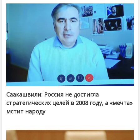
Саакашвили: Россия не достигла
стратегических целей в 2008 году, а «мечта»
мстит народу