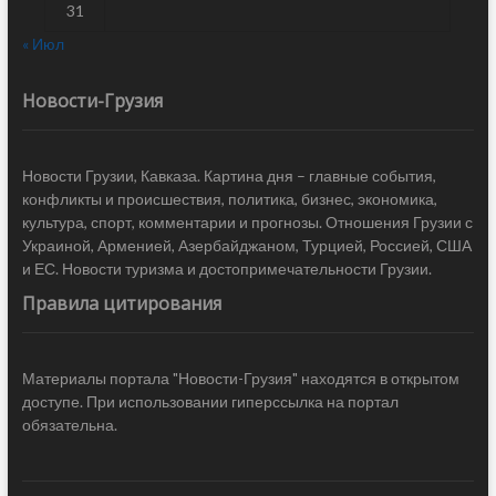
31
« Июл
Новости-Грузия
Новости Грузии, Кавказа. Картина дня – главные события,
конфликты и происшествия, политика, бизнес, экономика,
культура, спорт, комментарии и прогнозы. Отношения Грузии с
Украиной, Арменией, Азербайджаном, Турцией, Россией, США
и ЕС. Новости туризма и достопримечательности Грузии.
Правила цитирования
Материалы портала "Новости-Грузия" находятся в открытом
доступе. При использовании гиперссылка на портал
обязательна.