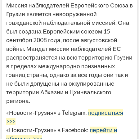
Миссия наблюдателей Европейского Союза в
Грузии является невооруженной
гражданской наблюдательной миссией. Она
был создана Европейским союзом 15
сентября 2008 года, после августовской
войны. Мандат миссии наблюдателей ЕС
распространяется на всю территорию Грузии
в пределах международно признанных
границ страны, однако за все годы они так и
не были допущены на оккупированные
территории Абхазии и Цхинвальского
региона.
«Новости-Грузия» в Telegram:
подписаться
>>>
«Новости-Грузия» в Facebook:
перейти и
обсудить >>>