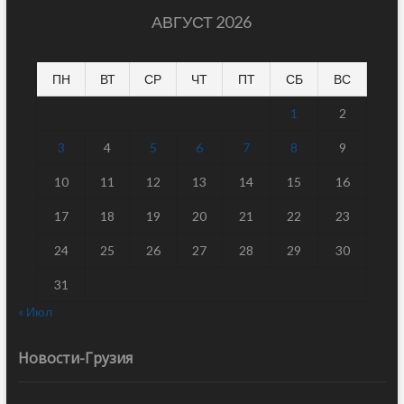
АВГУСТ 2026
ПН
ВТ
СР
ЧТ
ПТ
СБ
ВС
1
2
3
4
5
6
7
8
9
10
11
12
13
14
15
16
17
18
19
20
21
22
23
24
25
26
27
28
29
30
31
« Июл
Новости-Грузия