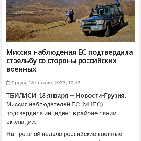
ДРУГОЕ
Миссия наблюдения ЕС подтвердила
стрельбу со стороны российских
военных
Среда, 18 января, 2023, 10:53
ТБИЛИСИ, 18 января — Новости-Грузия.
Миссия наблюдателей ЕС (МНЕС)
подтвердила инцидент в районе линии
оккупации.
На прошлой неделе российские военные