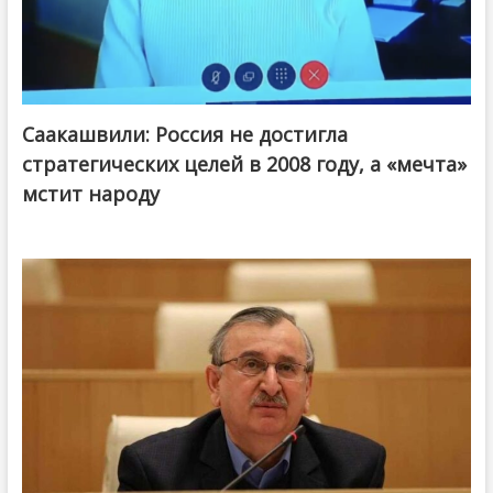
Саакашвили: Россия не достигла
стратегических целей в 2008 году, а «мечта»
мстит народу