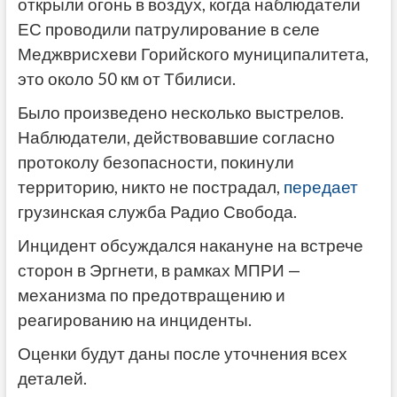
открыли огонь в воздух, когда наблюдатели
ЕС проводили патрулирование в селе
Меджврисхеви Горийского муниципалитета,
это около 50 км от Тбилиси.
Было произведено несколько выстрелов.
Наблюдатели, действовавшие согласно
протоколу безопасности, покинули
территорию, никто не пострадал,
передает
грузинская служба Радио Свобода.
Инцидент обсуждался накануне на встрече
сторон в Эргнети, в рамках МПРИ —
механизма по предотвращению и
реагированию на инциденты.
Оценки будут даны после уточнения всех
деталей.