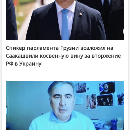
Спикер парламента Грузии возложил на
Саакашвили косвенную вину за вторжение
РФ в Украину