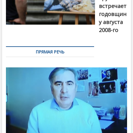
встречает
годовщин
у августа
2008-го
ПРЯМАЯ РЕЧЬ