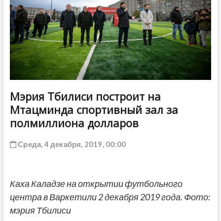
ДРУГОЕ
Мэрия Тбилиси построит на
Мтацминда спортивный зал за
полмиллиона долларов
Среда, 4 декабря, 2019, 00:00
Каха Каладзе на открытии футбольного
центра в Варкетили 2 декабря 2019 года. Фото:
мэрия Тбилиси