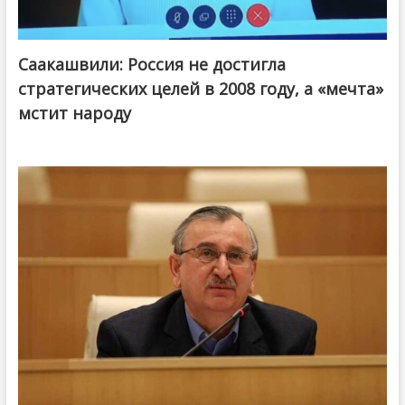
Саакашвили: Россия не достигла
стратегических целей в 2008 году, а «мечта»
мстит народу