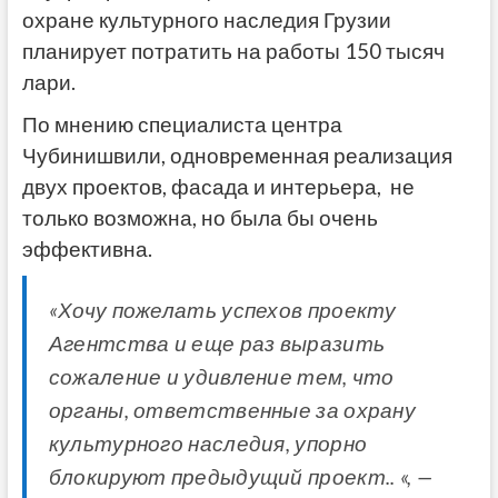
охране культурного наследия Грузии
планирует потратить на работы 150 тысяч
лари.
По мнению специалиста центра
Чубинишвили, одновременная реализация
двух проектов, фасада и интерьера, не
только возможна, но была бы очень
эффективна.
«Хочу пожелать успехов проекту
Агентства и еще раз выразить
сожаление и удивление тем, что
органы, ответственные за охрану
культурного наследия, упорно
блокируют предыдущий проект.. «, —