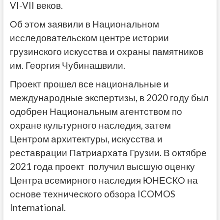
VI-VII веков.
Об этом заявили в Национальном
исследовательском центре истории
грузинского искусства и охраны памятников
им. Георгия Чубинашвили.
Проект прошел все национальные и
международные экспертизы, в 2020 году был
одобрен Национальным агентством по
охране культурного наследия, затем
Центром архитектуры, искусства и
реставрации Патриархата Грузии. В октябре
2021 года проект получил высшую оценку
Центра всемирного наследия ЮНЕСКО на
основе технического обзора ICOMOS
International.