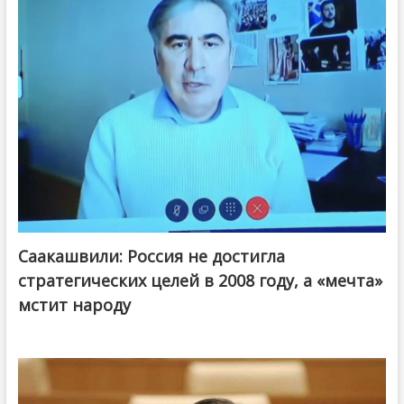
Саакашвили: Россия не достигла
стратегических целей в 2008 году, а «мечта»
мстит народу