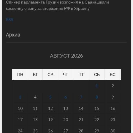
АВГУСТ 2026
ПН
ВТ
СР
ЧТ
ПТ
СБ
ВС
1
2
3
4
5
6
7
8
9
10
11
12
13
14
15
16
17
18
19
20
21
22
23
24
25
26
27
28
29
30
31
« Июл
Новости-Грузия