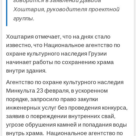
Хоштария, руководителя проектной
группы.
Хоштария отмечает, что на днях стало
известно, что Национальное агентство по
охране культурного наследия Грузии
начинает работы по сохранению храма
внутри здания.
Агентство по охране культурного наследия
Минкульта 23 февраля, в ускоренном
порядке, запросило право закупки
инженерных услуг без проведения конкурса,
заявив о повреждении внутренних свай,
угрозе обрушения камней и попадания воды
внутрь храма. Национальное агентство по