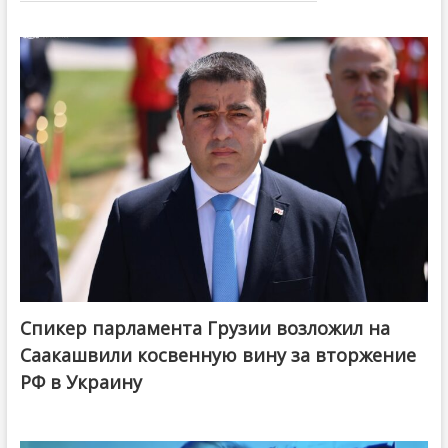
Спикер парламента Грузии возложил на
Саакашвили косвенную вину за вторжение
РФ в Украину