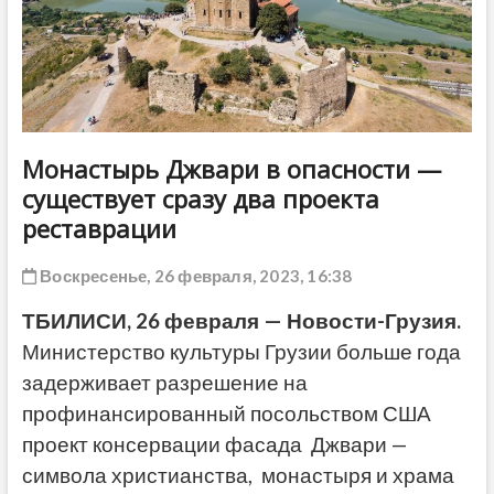
ДРУГОЕ
Монастырь Джвари в опасности —
существует сразу два проекта
реставрации
Воскресенье, 26 февраля, 2023, 16:38
ТБИЛИСИ, 26 февраля — Новости-Грузия.
Министерство культуры Грузии больше года
задерживает разрешение на
профинансированный посольством США
проект консервации фасада Джвари —
символа христианства, монастыря и храма