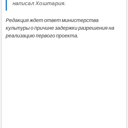
написал Хоштария.
Редакция ждет ответ министерства
культуры о причине задержки разрешения на
реализацию первого проекта.