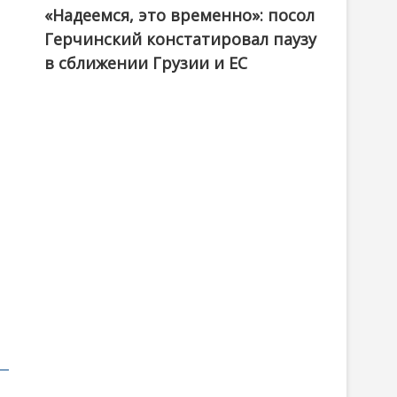
«Надеемся, это временно»: посол
Герчинский констатировал паузу
в сближении Грузии и ЕС