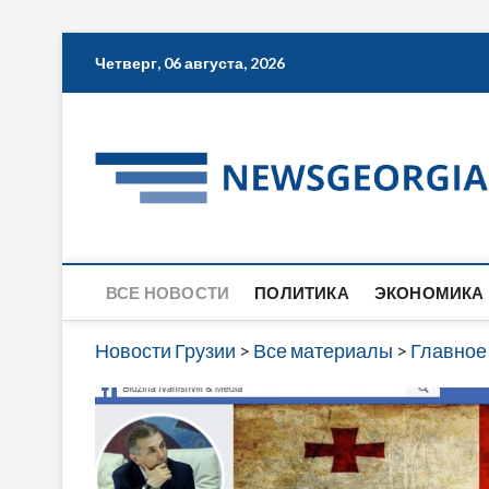
Skip
Четверг, 06 августа, 2026
to
content
ВСЕ НОВОСТИ
ПОЛИТИКА
ЭКОНОМИКА
Новости Грузии
>
Все материалы
>
Главное