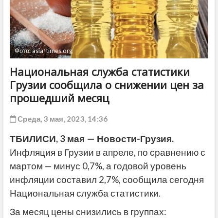
ДРУГОЕ
Фото: asia-times.org
Национальная служба статистики
Грузии сообщила о снижении цен за
прошедший месяц
Среда, 3 мая, 2023, 14:36
ТБИЛИСИ, 3 мая — Новости-Грузия.
Инфляция в Грузии в апреле, по сравнению с
мартом — минус 0,7%, а годовой уровень
инфляции составил 2,7%, сообщила сегодня
Национальная служба статистики.
За месяц цены снизились в группах: