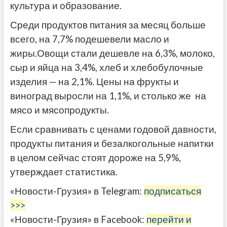
культура и образование.
Среди продуктов питания за месяц больше
всего, на 7,7% подешевели масло и
жиры.Овощи стали дешевле на 6,3%, молоко,
сыр и яйца на 3,4%, хлеб и хлебобулочные
изделия — на 2,1%. Цены на фрукты и
виноград выросли на 1,1%, и столько же на
мясо и мясопродукты.
Если сравнивать с ценами годовой давности,
продукты питания и безалкогольные напитки
в целом сейчас стоят дороже на 5,9%,
утверждает статистика.
«Новости-Грузия» в Telegram:
подписаться
>>>
«Новости-Грузия» в Facebook:
перейти и