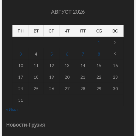
АВГУСТ 2026
ПН
ВТ
СР
ЧТ
ПТ
СБ
ВС
1
2
3
4
5
6
7
8
9
10
11
12
13
14
15
16
17
18
19
20
21
22
23
24
25
26
27
28
29
30
31
« Июл
Новости-Грузия