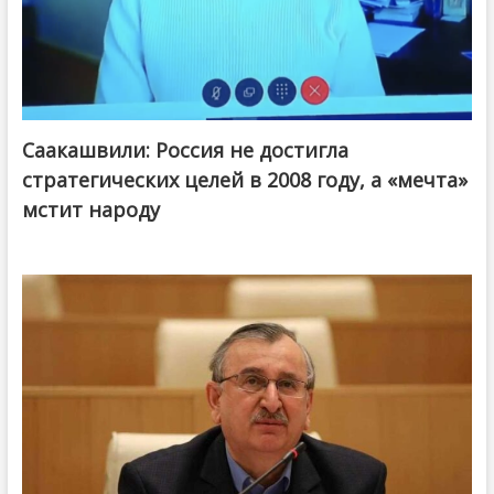
Саакашвили: Россия не достигла
стратегических целей в 2008 году, а «мечта»
мстит народу