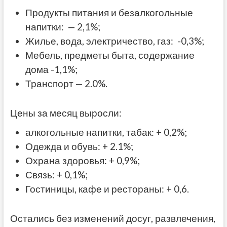
Продукты питания и безалкогольные
напитки: — 2,1%;
Жилье, вода, электричество, газ: -0,3%;
Мебель, предметы быта, содержание
дома -1,1%;
Транспорт — 2.0%.
Цены за месяц выросли:
алкогольные напитки, табак: + 0,2%;
Одежда и обувь: + 2.1%;
Охрана здоровья: + 0,9%;
Связь: + 0,1%;
Гостиницы, кафе и рестораны: + 0,6.
Остались без изменений досуг, развлечения,