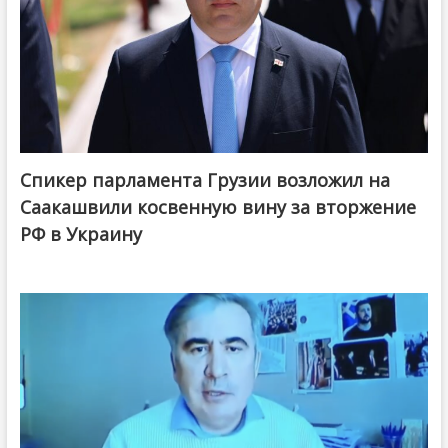
Спикер парламента Грузии возложил на
Саакашвили косвенную вину за вторжение
РФ в Украину