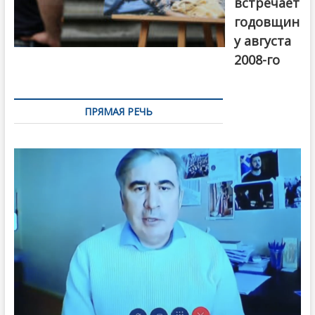
встречает
годовщин
у августа
2008-го
ПРЯМАЯ РЕЧЬ