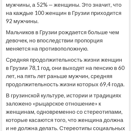
мужчины, а 52% — женщины. Это значит, что
на каждые 100 женщин в Грузии приходится
92 мужчины.
Мальчиков в Грузии рождается больше чем
девочек, но впоследствии пропорция
меняется на противоположную.
Средняя продолжительность жизни женщин
в Грузии 78,1 год, они выходят на пенсию в 60
лет, на пять лет раньше мужчин, средняя
продолжительность жизни которых 69,4 года.
В грузинской культуре, истории и традициях
заложено «рыцарское отношение» к
женщинам, одновременно со стереотипами,
которые касаются того, что женщина должна
и не должна делать. Стереотипы социальных