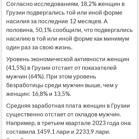
Согласно исследованиям, 18,2% женщин в
Грузии подвергались той или иной форме
насилия за последние 12 месяцев. А
половина, 50,1% сообщили, что подвергались
насилию в той или иной форме как минимум
один раз за свою жизнь.
Уровень экономической активности женщин
(41,5%) в Грузии отстает от показателей
мужчин (64%). При этом уровень
безработицы среди мужчин выше, чем у
женщин: 16,8% и 13,5%.
Средняя заработная плата женщин в Грузии
существенно отстает от окладов мужчин.
Например, в третьем квартале 2023 года она
составила 1459,1 лари и 2233,9 лари.