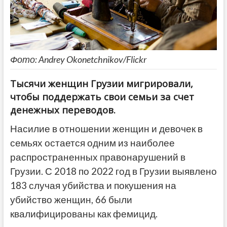
Фото: Andrey Okonetchnikov/Flickr
Тысячи женщин Грузии мигрировали,
чтобы поддержать свои семьи за счет
денежных переводов.
Насилие в отношении женщин и девочек в
семьях остается одним из наиболее
распространенных правонарушений в
Грузии. С 2018 по 2022 год в Грузии выявлено
183 случая убийства и покушения на
убийство женщин, 66 были
квалифицированы как фемицид.