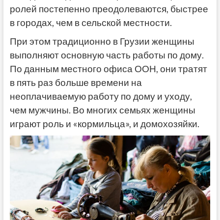
ролей постепенно преодолеваются, быстрее
в городах, чем в сельской местности.
При этом традиционно в Грузии женщины
выполняют основную часть работы по дому.
По данным местного офиса ООН,
они тратят
в пять раз больше времени на
неоплачиваемую работу по дому и уходу,
чем мужчины. Во многих семьях женщины
играют роль и «кормильца», и домохозяйки.