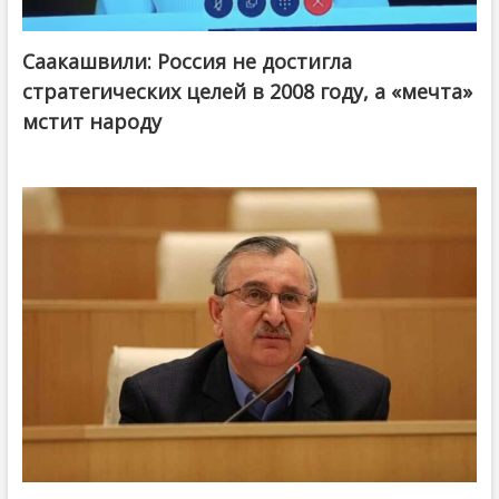
Саакашвили: Россия не достигла
стратегических целей в 2008 году, а «мечта»
мстит народу