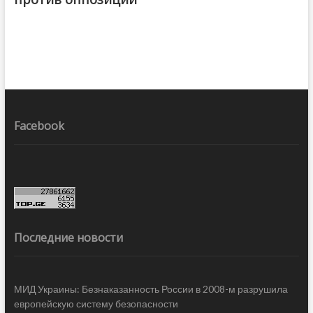
Facebook
Последние новости
МИД Украины: Безнаказанность России в 2008-м разрушила
европейскую систему безопасности