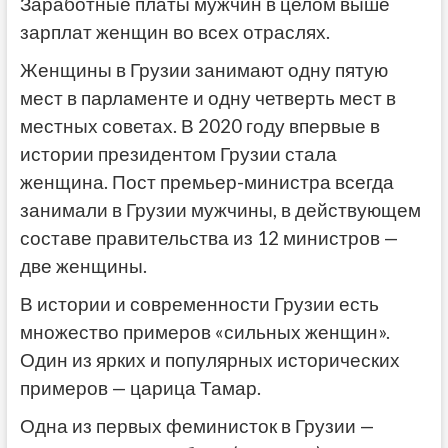
Заработные платы мужчин в целом выше
зарплат женщин во всех отраслях.
Женщины в Грузии занимают одну пятую
мест в парламенте и одну четверть мест в
местных советах. В 2020 году впервые в
истории президентом Грузии стала
женщина. Пост премьер-министра всегда
занимали в Грузии мужчины, в действующем
составе правительства из 12 министров —
две женщины.
В истории и современности Грузии есть
множество примеров «сильных женщин».
Один из ярких и популярных исторических
примеров — царица Тамар.
Одна из первых феминисток в Грузии —