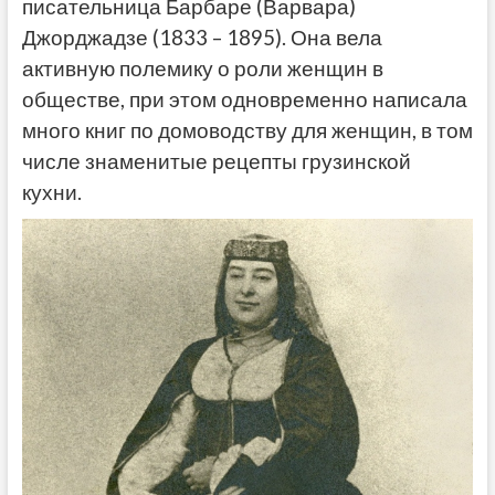
писательница Барбаре (Варвара)
Джорджадзе (1833 – 1895). Она вела
активную полемику о роли женщин в
обществе, при этом одновременно написала
много книг по домоводству для женщин, в том
числе знаменитые рецепты грузинской
кухни.