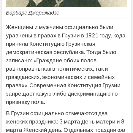
Барбаре Джорджадзе
Женщины и мужчины официально были
уравнены в правах в Грузии в 1921 году, кода
приняла Конституцию Грузинская
демократическая республика. Тогда было
записано: «Граждане обоих полов
равноправны как в политических, так и
гражданских, экономических и семейных
правах». Современная Конституция Грузии
запрещает какую-либо дискриминацию по
признаку пола.
В Грузии официально отмечаются два
женских праздника: 3 марта День матери и 8
марта Женский день. Отдельных праздников