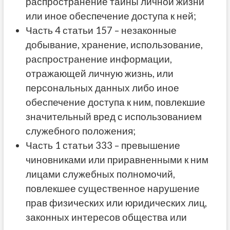
распространение тайны личной жизни
или иное обеспечение доступа к ней;
Часть 4 статьи 157 – незаконные
добывание, хранение, использование,
распространение информации,
отражающей личную жизнь, или
персональных данных либо иное
обеспечение доступа к ним, повлекшие
значительный вред с использованием
служебного положения;
Часть 1 статьи 333 – превышение
чиновниками или приравненными к ним
лицами служебных полномочий,
повлекшее существенное нарушение
прав физических или юридических лиц,
законных интересов общества или