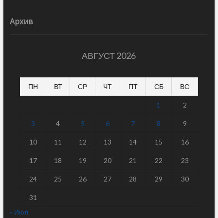
Архив
АВГУСТ 2026
ПН
ВТ
СР
ЧТ
ПТ
СБ
ВС
1
2
3
4
5
6
7
8
9
10
11
12
13
14
15
16
17
18
19
20
21
22
23
24
25
26
27
28
29
30
31
« Июл