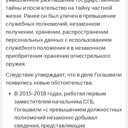
тайны и посягательство на тайну частной
жизни. Ранее он был уличен в превышение
служебных полномочий, незаконном
получении, хранении, распространении
персональных данных с использованием
служебного положения и в незаконном
приобретении-хранении огнестрельного
оружия.
Следствие утверждает, что в деле Гогашвили
появились новые обстоятельства:
В 2015-2018 годах, работая первым
заместителем начальника СГБ,
Гогашвили «с превышением должностных
полномочий незаконно добывал
сведения, представляющие