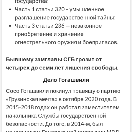
государства;
Часть 1 статьи 320 – умышленное
разглашение государственной тайны;
Часть 3 статьи 236 — незаконное
приобретение и хранение
огнестрельного оружия и боеприпасов.
Бывшему замглавы СГБ грозит от
четырех до семи лет лишения свободы.
Дело Гогашвили
Сосо Гогашвили покинул правящую партию
«Грузинская мечта» в октябре 2020 года. В
2015-2018 годах он работал заместителем
начальника Службы государственной
безопасности. До того, в 2014-м, был