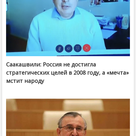
Саакашвили: Россия не достигла
стратегических целей в 2008 году, а «мечта»
мстит народу