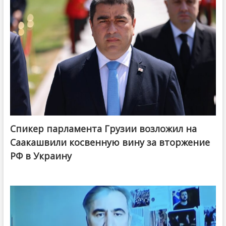
Спикер парламента Грузии возложил на
Саакашвили косвенную вину за вторжение
РФ в Украину