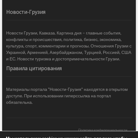
Новости-Грузия
Новости Грузии, Кавказа. Картина дня – главные события,
конфликты и происшествия, политика, бизнес, экономика,
культура, спорт, комментарии и прогнозы. Отношения Грузии с
Украиной, Арменией, Азербайджаном, Турцией, Россией, США
и ЕС. Новости туризма и достопримечательности Грузии.
Правила цитирования
Материалы портала "Новости-Грузия" находятся в открытом
доступе. При использовании гиперссылка на портал
обязательна.
Политика конфиденциальности