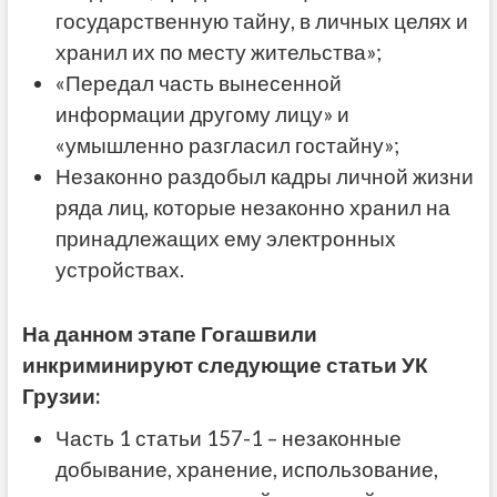
государственную тайну, в личных целях и
хранил их по месту жительства»;
«Передал часть вынесенной
информации другому лицу» и
«умышленно разгласил гостайну»;
Незаконно раздобыл кадры личной жизни
ряда лиц, которые незаконно хранил на
принадлежащих ему электронных
устройствах.
На данном этапе Гогашвили
инкриминируют следующие статьи УК
Грузии:
Часть 1 статьи 157-1 – незаконные
добывание, хранение, использование,