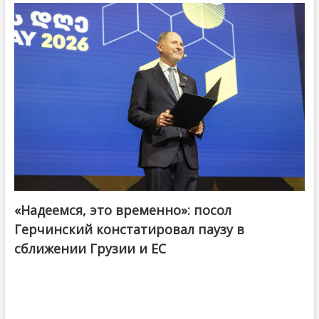
«Надеемся, это временно»: посол
Герчинский констатировал паузу в
сближении Грузии и ЕС