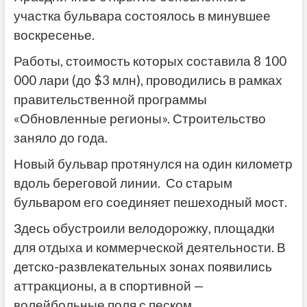
участка бульвара состоялось в минувшее
воскресенье.
Работы, стоимость которых составила 8 100
000 лари (до $3 млн), проводились в рамках
правительственной программы
«Обновленные регионы». Строительство
заняло до года.
Новый бульвар протянулся на один километр
вдоль береговой линии.
Со старым
бульваром его соединяет пешеходный мост.
Здесь обустроили велодорожку, площадки
для отдыха и коммерческой деятельности. В
детско-развлекательных зонах появились
аттракционы, а в спортивной —
волейбольные поля с песком.