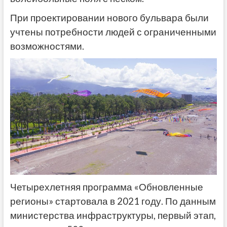
При проектировании нового бульвара были
учтены потребности людей с ограниченными
возможностями.
Четырехлетняя программа «Обновленные
регионы» стартовала в 2021 году. По данным
министерства инфраструктуры, первый этап,