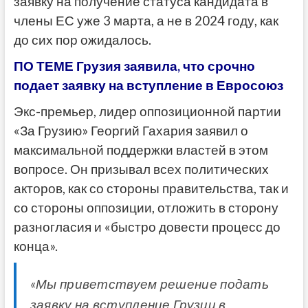
заявку на получение статуса кандидата в
члены ЕС уже 3 марта, а не в 2024 году, как
до сих пор ожидалось.
ПО ТЕМЕ
Грузия заявила, что срочно
подает заявку на вступление в Евросоюз
Экс-премьер, лидер оппозиционной партии
«За Грузию» Георгий Гахария заявил о
максимальной поддержки властей в этом
вопросе. Он призывал всех политических
акторов, как со стороны правительства, так и
со стороны оппозиции, отложить в сторону
разногласия и «быстро довести процесс до
конца».
«Мы приветствуем решение подать
заявку на вступление Грузии в