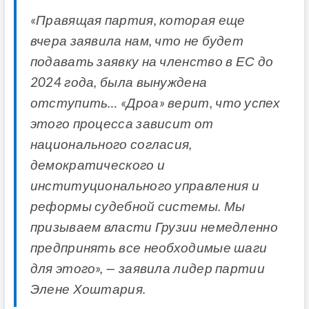
«Правящая партия, которая еще
вчера заявила нам, что не будет
подавать заявку на членство в ЕС до
2024 года, была вынуждена
отступить… «Дроа»
верит, что успех
этого процесса зависит от
национального согласия,
демократического и
институционального управления и
реформы судебной системы.
Мы
призываем власти Грузии немедленно
предпринять все необходимые шаги
для этого», — заявила лидер партии
Элене Хоштария.