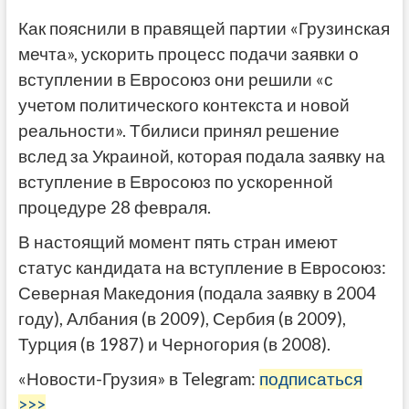
Как пояснили в правящей партии «Грузинская
мечта», ускорить процесс подачи заявки о
вступлении в Евросоюз они решили «с
учетом политического контекста и новой
реальности». Тбилиси принял решение
вслед за Украиной, которая подала заявку на
вступление в Евросоюз по ускоренной
процедуре 28 февраля.
В настоящий момент пять стран имеют
статус кандидата на вступление в Евросоюз:
Северная Македония (подала заявку в 2004
году), Албания (в 2009), Сербия (в 2009),
Турция (в 1987) и Черногория (в 2008).
«Новости-Грузия» в Telegram:
подписаться
>>>