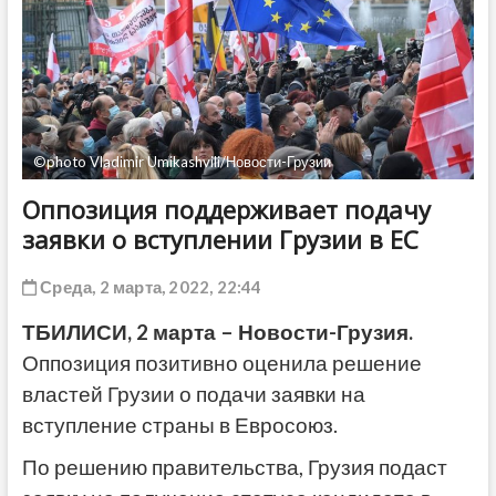
ДРУГОЕ
©photo Vladimir Umikashvili/Новости-Грузии
Оппозиция поддерживает подачу
заявки о вступлении Грузии в ЕС
Среда, 2 марта, 2022, 22:44
ТБИЛИСИ, 2 марта – Новости-Грузия.
Оппозиция позитивно оценила решение
властей Грузии о подачи заявки на
вступление страны в Евросоюз.
По решению правительства, Грузия подаст