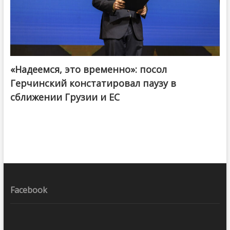
«Надеемся, это временно»: посол
Герчинский констатировал паузу в
сближении Грузии и ЕС
Facebook