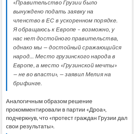
«Правительство Грузии было
вынуждено подать заявку на
членство в ЕС в ускоренном порядке.
Я обращаюсь к Европе – возможно, у
нас нет достойного правительства,
однако мы — достойный сражающийся
народ… Место грузинского народа в
Европе, а место «Грузинской мечты»
— не во власти», — заявил Мелия на
брифинге.
Аналогичным образом решение
прокомментировали в партии «Дроа»,
подчеркнув, что «протест граждан Грузии дал
свои результаты».