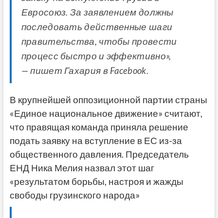
Евросоюз. За заявлением должны
последовать действенные шаги
правительства, чтобы провести
процесс быстро и эффективно»,
— пишет Гахария в Facebook.
В крупнейшей оппозиционной партии страны
«Единое национальное движение» считают,
что правящая команда приняла решение
подать заявку на вступление в ЕС из-за
общественного давления. Председатель
ЕНД Ника Мелия назвал этот шаг
«результатом борьбы, настроя и жажды
свободы грузинского народа»