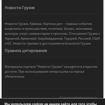
Новости-Грузия
Новости Грузии, Кавказа. Картина дня – главные события,
конфликты и происшествия, политика, бизнес, экономика,
культура, спорт, комментарии и прогнозы. Отношения Грузии с
Украиной, Арменией, Азербайджаном, Турцией, Россией, США
и ЕС. Новости туризма и достопримечательности Грузии.
Правила цитирования
Материалы портала "Новости-Грузия" находятся в открытом
доступе. При использовании гиперссылка на портал
обязательна.
Политика конфиденциальности
Мы используем cookies на нашем сайте для того чтобы