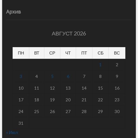
Архив
АВГУСТ 2026
ПН
ВТ
СР
ЧТ
ПТ
СБ
ВС
1
2
3
4
5
6
7
8
9
10
11
12
13
14
15
16
17
18
19
20
21
22
23
24
25
26
27
28
29
30
31
« Июл