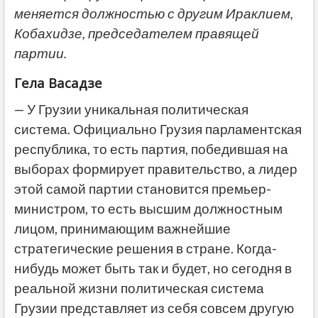
меняется должностью с другим Ираклием,
Кобахидзе, председателем правящей
партии.
Гела Васадзе
— У Грузии уникальная политическая
система. Официально Грузия парламентская
республика, то есть партия, победившая на
выборах формирует правительство, а лидер
этой самой партии становится премьер-
министром, то есть высшим должностным
лицом, принимающим важнейшие
стратегические решения в стране. Когда-
нибудь может быть так и будет, но сегодня в
реальной жизни политическая система
Грузии представляет из себя совсем другую