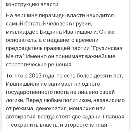
конструкцию власти.
На вершине пирамиды власти находится
самый богатый человек в Грузии,
миллиардер Бидзина Иванишвили. Он же
основатель, а с недавнего времени
председатель правящей партии “Грузинская
Мечта”. Именно он принимает важнейшие
стратегические решения.
То, что с 2013 года, то есть более десяти лет,
Иванишвили не занимает ни одного
государственного поста не лишено своей
логики. Перед любым политиком, независимо
от режима, демократия, монархия или
автократия, всегда стоят две задачи. Главная
— сохранить власть, и второстепенная —