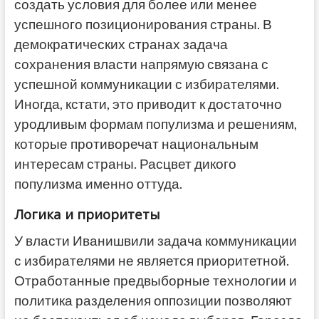
создать условия для более или менее
успешного позиционирования страны. В
демократических странах задача
сохранения власти напрямую связана с
успешной коммуникации с избирателями.
Иногда, кстати, это приводит к достаточно
уродливым формам популизма и решениям,
которые противоречат национальным
интересам страны. Расцвет дикого
популизма именно оттуда.
Логика и приоритеты
У власти Иванишвили задача коммуникации
с избирателями не является приоритетной.
Отработанные предвыборные технологии и
политика разделения оппозиции позволяют