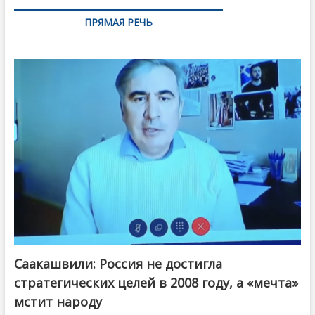
ПРЯМАЯ РЕЧЬ
Саакашвили: Россия не достигла
стратегических целей в 2008 году, а «мечта»
мстит народу