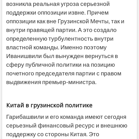
возникла реальная угроза серьезной
поддержки оппозиции извне. Причем
оппозиции как вне Грузинской Мечты, так и
внутри правящей партии. А это создало
определенную турбулентность внутри
властной команды. Именно поэтому
Иванишвили был вынужден вернуться в
сферу публичной политики на позицию
почетного председателя партии с правом
выдвижения премьер-министра.
Китай в грузинской политике
Гарибашвили и его команда имеют сегодня
серьезный финансовый ресурс и внешнюю
поддержку со стороны Китая. Это