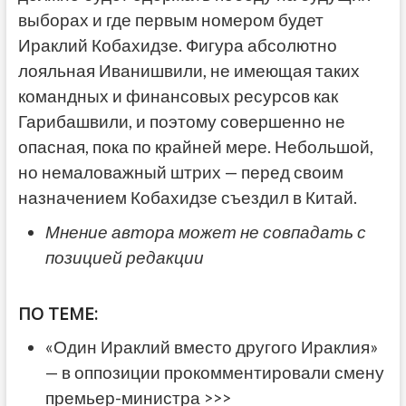
выборах и где первым номером будет
Ираклий Кобахидзе. Фигура абсолютно
лояльная Иванишвили, не имеющая таких
командных и финансовых ресурсов как
Гарибашвили, и поэтому совершенно не
опасная, пока по крайней мере. Небольшой,
но немаловажный штрих — перед своим
назначением Кобахидзе съездил в Китай.
Мнение автора может не совпадать с
позицией редакции
ПО ТЕМЕ:
«Один Ираклий вместо другого Ираклия»
— в оппозиции прокомментировали смену
премьер-министра >>>