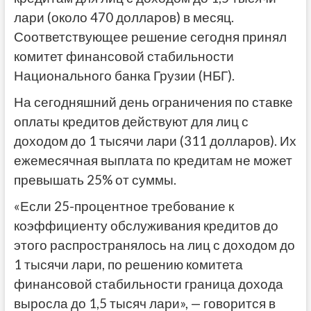
лари (около 470 долларов) в месяц.
Соответствующее решение сегодня принял
комитет финансовой стабильности
Национального банка Грузии (НБГ).
На сегодняшний день ограничения по ставке
оплаты кредитов действуют для лиц с
доходом до 1 тысячи лари (311 долларов). Их
ежемесячная выплата по кредитам не может
превышать 25% от суммы.
«Если 25-процентное требование к
коэффициенту обслуживания кредитов до
этого распространялось на лиц с доходом до
1 тысячи лари, по решению комитета
финансовой стабильности граница дохода
выросла до 1,5 тысяч лари», — говорится в