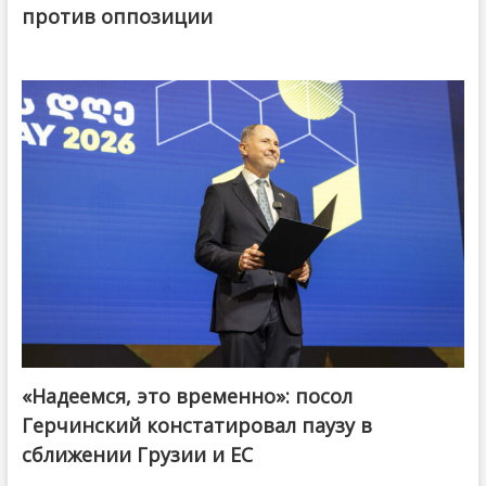
против оппозиции
«Надеемся, это временно»: посол
Герчинский констатировал паузу в
сближении Грузии и ЕС