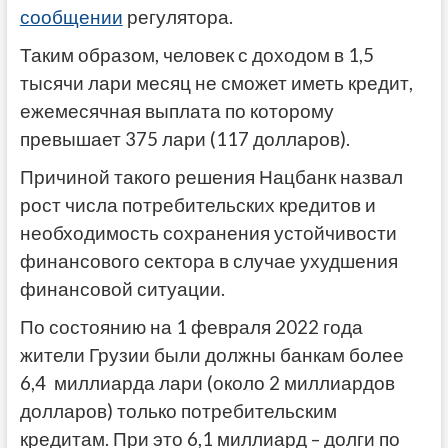
сообщении
регулятора.
Таким образом, человек с доходом в 1,5
тысячи лари месяц не сможет иметь кредит,
ежемесячная выплата по которому
превышает 375 лари (117 долларов).
Причиной такого решения Нацбанк назвал
рост числа потребительских кредитов и
необходимость сохранения устойчивости
финансового сектора в случае ухудшения
финансовой ситуации.
По состоянию на 1 февраля 2022 года
жители Грузии были должны банкам более
6,4 миллиарда лари (около 2 миллиардов
долларов) только потребительским
кредитам. При это 6,1 миллиард – долги по