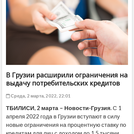
ДРУГОЕ
В Грузии расширили ограничения на
выдачу потребительских кредитов
Среда, 2 марта, 2022, 22:01
ТБИЛИСИ, 2 марта – Новости-Грузия.
С 1
апреля 2022 года в Грузии вступают в силу
новые ограничения на процентную ставку по
кредитам для лиц с доходом до 1,5 тысячи