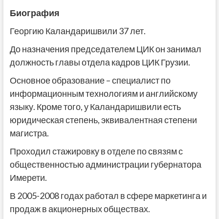
Биография
Георгию Каландаришвили 37 лет.
До назначения председателем ЦИК он занимал
должность главы отдела кадров ЦИК Грузии.
Основное образование – специалист по
информационным технологиям и английскому
языку. Кроме того, у Каландаришвили есть
юридическая степень, эквивалентная степени
магистра.
Проходил стажировку в отделе по связям с
общественностью администрации губернатора
Имерети.
В 2005-2008 годах работал в сфере маркетинга и
продаж в акционерных обществах.