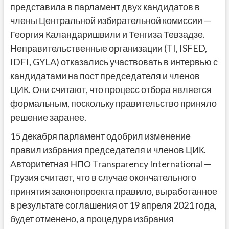
представила в парламент двух кандидатов в
члены Центральной избирательной комиссии —
Георгия Каландаришвили и Тенгиза Тевзадзе.
Неправительственные организации (TI, ISFED,
IDFI, GYLA) отказались участвовать в интервью с
кандидатами на пост председателя и членов
ЦИК. Они считают, что процесс отбора является
формальным, поскольку правительство приняло
решение заранее.
15 декабря парламент одобрил изменение
правил избрания председателя и членов ЦИК.
Авторитетная НПО Transparency International —
Грузия считает, что в случае окончательного
принятия законопроекта правило, выработанное
в результате соглашения от 19 апреля 2021 года,
будет отменено, а процедура избрания