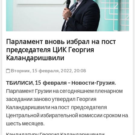
ДРУГОЕ
Парламент вновь избрал на пост
председателя ЦИК Георгия
Каландаришвили
Вторник, 15 февраля, 2022, 20:08
ТБИЛИСИ, 15 февраля – Новости-Грузия.
Парламент Грузии на сегодняшнем пленарном
заседании заново утвердил Георгия
Каландаришвили на пост председателя
Центральной избирательной комиссии сроком на
шесть месяцев.
Кандидатуру Георгия Каландаришвили