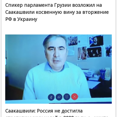
Спикер парламента Грузии возложил на
Саакашвили косвенную вину за вторжение
РФ в Украину
Саакашвили: Россия не достигла