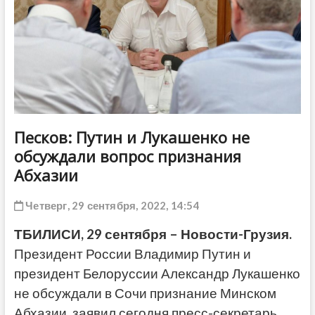
ДРУГОЕ
Песков: Путин и Лукашенко не
обсуждали вопрос признания
Абхазии
Четверг, 29 сентября, 2022, 14:54
ТБИЛИСИ, 29 сентября – Новости-Грузия.
Президент России Владимир Путин и
президент Белоруссии Александр Лукашенко
не обсуждали в Сочи признание Минском
Абхазии, заявил сегодня пресс-секретарь