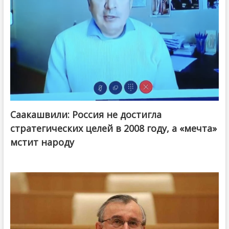
Саакашвили: Россия не достигла
стратегических целей в 2008 году, а «мечта»
мстит народу