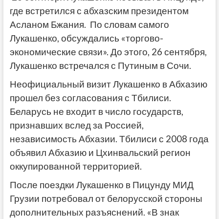
где встретился с абхазским президентом
Асланом Бжания. По словам самого
Лукашенко, обсуждались «торгово-
экономические связи». До этого, 26 сентября,
Лукашенко встречался с Путиным в Сочи.
Неофициальный визит Лукашенко в Абхазию
прошел без согласования с Тбилиси.
Беларусь не входит в число государств,
признавших вслед за Россией,
независимость Абхазии. Тбилиси с 2008 года
объявил Абхазию и Цхинвальский регион
оккупированной территорией.
После поездки Лукашенко в Пицунду МИД
Грузии потребовал от белорусской стороны
дополнительных разъяснений. «В знак