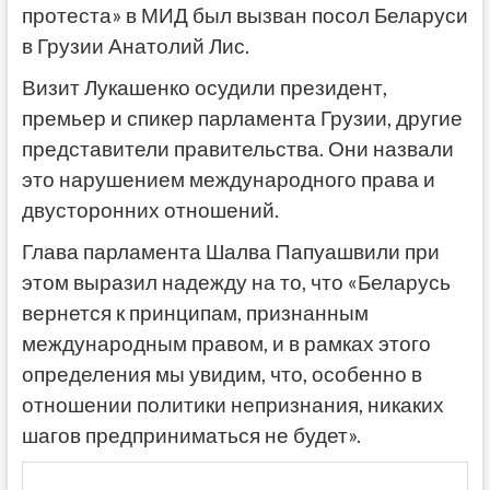
протеста» в МИД был вызван посол Беларуси
в Грузии Анатолий Лис.
Визит Лукашенко осудили президент,
премьер и спикер парламента Грузии, другие
представители правительства. Они назвали
это нарушением международного права и
двусторонних отношений.
Глава парламента Шалва Папуашвили при
этом выразил надежду на то, что «Беларусь
вернется к принципам, признанным
международным правом, и в рамках этого
определения мы увидим, что, особенно в
отношении политики непризнания, никаких
шагов предприниматься не будет».