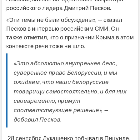
российского лидера Дмитрий Песков.
«Эти темы не были обсуждены», — сказал
Песков в интервью российским СМИ. Он
также отметил, что о признании Крыма в этом
контексте речи тоже не шло.
«Это абсолютно внутреннее дело,
суверенное право Белоруссии, и мы
ожидаем, что наши белорусские
товарищи самостоятельно, и для них
своевременно, примут
соответствующее решение», —
добавил Песков.
28 сентября Лукашенко побывал в Пицунде,