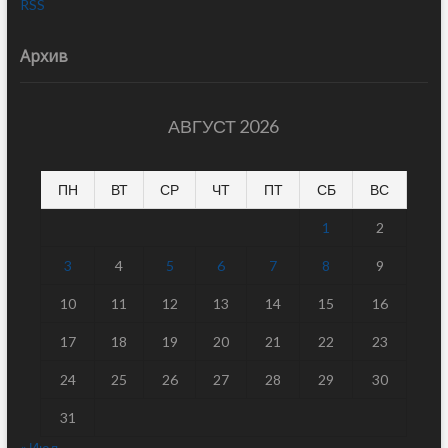
RSS
Архив
АВГУСТ 2026
ПН
ВТ
СР
ЧТ
ПТ
СБ
ВС
1
2
3
4
5
6
7
8
9
10
11
12
13
14
15
16
17
18
19
20
21
22
23
24
25
26
27
28
29
30
31
« Июл