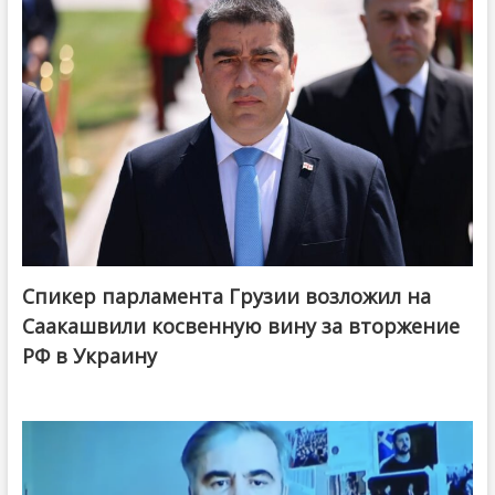
Спикер парламента Грузии возложил на
Саакашвили косвенную вину за вторжение
РФ в Украину