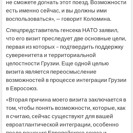
не сможете догнать этот поезд. Возможности
есть именно сейчас, и вы должны ими
воспользоваться», — говорит Коломина.
Спецпредставитель генсека НАТО заявил,
что его визит преследует две основные цели,
первая из которых – подтвердить поддержку
суверенитета и территориальной
целостности Грузии. Еще одной целью
визита является переосмысление
возможностей в процессе интеграции Грузии
в Евросоюз.
«Вторая причина моего визита заключается в
том, чтобы понять возможности, которые, как
я считаю, сейчас существуют для вашей
евроатлантической интеграции, особенно
после решения Европейского союза и