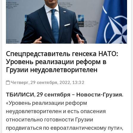
ДРУГОЕ
Спецпредставитель генсека НАТО:
Уровень реализации реформ в
Грузии неудовлетворителен
Четверг, 29 сентября, 2022, 13:32
ТБИЛИСИ, 29 сентября – Новости-Грузия.
«Уровень реализации реформ
неудовлетворителен и есть опасения
относительно готовности Грузии
продвигаться по евроатлантическому пути»,