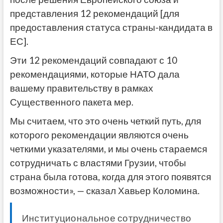
представления 12 рекомендаций [для
предоставления статуса страны-кандидата в
ЕС].
Эти 12 рекомендаций совпадают с 10
рекомендациями, которые НАТО дала
вашему правительству в рамках
Существенного пакета мер.
Мы считаем, что это очень четкий путь, для
которого рекомендации являются очень
четкими указателями, и мы очень стараемся
сотрудничать с властями Грузии, чтобы
страна была готова, когда для этого появятся
возможности», — сказал Хавьер Коломина.
Институциональное
сотрудничество