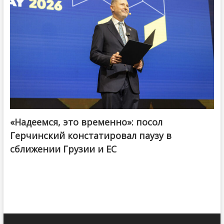
«Надеемся, это временно»: посол
Герчинский констатировал паузу в
сближении Грузии и ЕС