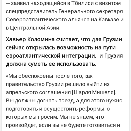
— заявил находящийся в Тбилиси с визитом
спецпредставитель Генерального секретаря
Североатлантического альянса на Кавказе и
в Центральной Азии.
Хавьер Коломина считает, что для Грузии
сейчас открылась возможность на пути
евроатлантической интеграции, и Грузия
должна суметь ее использовать.
«Мы обеспокоены после того, как
правительство Грузии решило выйти из
апрельского соглашения [Шарля Мишеля].
Вы должны догнать поезд, а для этого нужно
подготовить и осуществить реформы, о
которых мы просим. Мы не знаем, что
произойдет, если вы не будете готовиться и