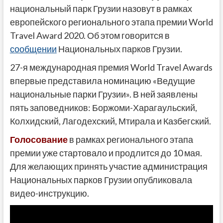
национальный парк Грузии назовут в рамках
европейского регионального этапа премии World
Travel Award 2020. Об этом говорится в
сообщении
Национальных парков Грузии.
27-я международная премия World Travel Awards
впервые представила номинацию «Ведущие
национальные парки Грузии». В ней заявлены
пять заповедников: Боржоми-Харагаульский,
Колхидский, Лагодехский, Мтирала и Казбегский.
Голосование
в рамках регионального этапа
премии уже стартовало и продлится до 10 мая.
Для желающих принять участие администрация
Национальных парков Грузии опубликовала
видео-инструкцию.