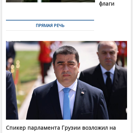
флаги
ПРЯМАЯ РЕЧЬ
Спикер парламента Грузии возложил на