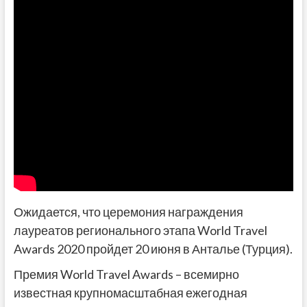
Ожидается, что церемония награждения
лауреатов регионального этапа World Travel
Awards 2020 пройдет 20 июня в Анталье (Турция).
Премия World Travel Awards – всемирно
известная крупномасштабная ежегодная