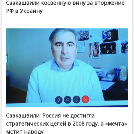
Саакашвили косвенную вину за вторжение
РФ в Украину
Саакашвили: Россия не достигла
стратегических целей в 2008 году, а «мечта»
мстит народу