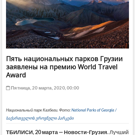
ДРУГОЕ
Пять национальных парков Грузии
заявлены на премию World Travel
Award
Пятница, 20 марта, 2020, 00:00
Национальный парк Казбеги. Фото:
National Parks of Georgia /
საქართველოს ეროვნული პარკები
ТБИЛИСИ, 20 марта — Новости-Грузия.
Лучший