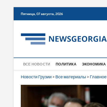
Skip
Пятница, 07 августа, 2026
to
content
ВСЕ НОВОСТИ
ПОЛИТИКА
ЭКОНОМИКА
Новости Грузии
>
Все материалы
>
Главное