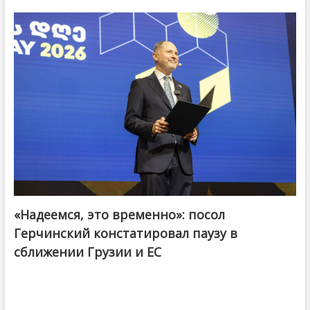
«Надеемся, это временно»: посол
Герчинский констатировал паузу в
сближении Грузии и ЕС