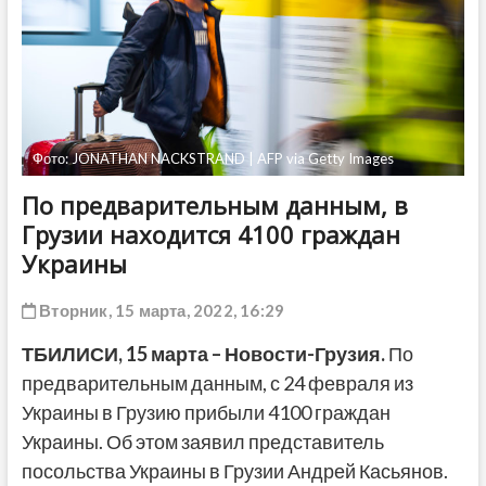
ДРУГОЕ
Фото: JONATHAN NACKSTRAND | AFP via Getty Images
По предварительным данным, в
Грузии находится 4100 граждан
Украины
Вторник, 15 марта, 2022, 16:29
ТБИЛИСИ, 15 марта – Новости-Грузия.
По
предварительным данным, с 24 февраля из
Украины в Грузию прибыли 4100 граждан
Украины. Об этом заявил представитель
посольства Украины в Грузии Андрей Касьянов.