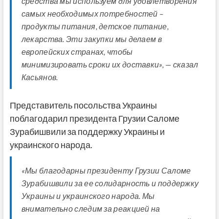
средства мы используем для удовлетворения
самых необходимых потребностей –
продукты питания, детское питание,
лекарства. Эти закупки мы делаем в
европейских странах, чтобы
минимизировать сроки их доставки», — сказал
Касьянов.
Представитель посольства Украины
поблагодарил президента Грузии Саломе
Зурабишвили за поддержку Украины и
украинского народа.
«Мы благодарны президенту Грузии Саломе
Зурабишвили за ее солидарность и поддержку
Украины и украинского народа. Мы
внимательно следим за реакцией на