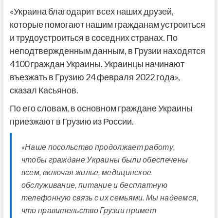
«Украина благодарит всех наших друзей,
которые помогают нашим гражданам устроиться
и трудоустроиться в соседних странах. По
неподтвержденным данным, в Грузии находятся
4100 граждан Украины. Украинцы начинают
въезжать в Грузию 24 февраля 2022 года»,
сказал Касьянов.
По его словам, в основном граждане Украины
приезжают в Грузию из России.
«Наше посольство продолжает работу,
чтобы граждане Украины были обеспечены
всем, включая жилье, медицинское
обслуживание, питание и бесплатную
телефонную связь с их семьями. Мы надеемся,
что правительство Грузии примет