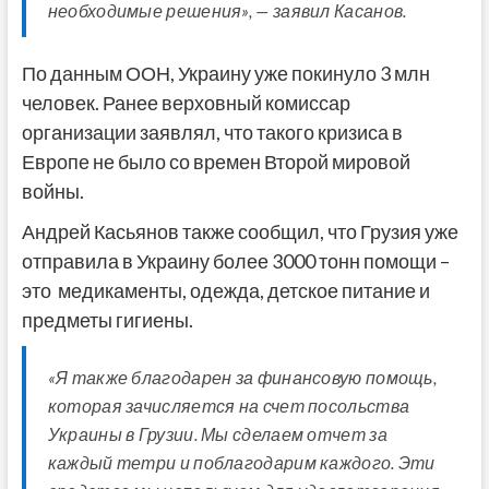
необходимые решения», — заявил Касанов.
По данным ООН, Украину уже покинуло 3 млн
человек. Ранее верховный комиссар
организации заявлял, что такого кризиса в
Европе не было со времен Второй мировой
войны.
Андрей Касьянов также сообщил, что Грузия уже
отправила в Украину более 3000 тонн помощи –
это медикаменты, одежда, детское питание и
предметы гигиены.
«Я также благодарен за финансовую помощь,
которая зачисляется на счет посольства
Украины в Грузии. Мы сделаем отчет за
каждый тетри и поблагодарим каждого. Эти