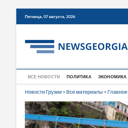
Skip
Пятница, 07 августа, 2026
to
content
ВСЕ НОВОСТИ
ПОЛИТИКА
ЭКОНОМИКА
Новости Грузии
>
Все материалы
>
Главное