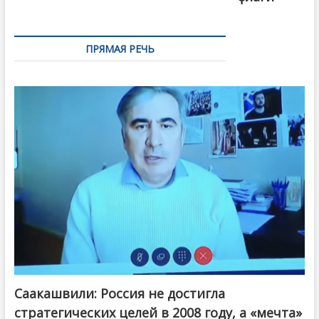
ПРЯМАЯ РЕЧЬ
Саакашвили: Россия не достигла
стратегических целей в 2008 году, а «мечта»