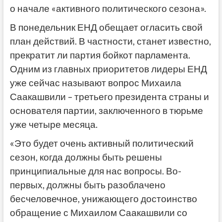
о начале «активного политического сезона».
В понедельник ЕНД обещает огласить свой
план действий. В частности, станет известно,
прекратит ли партия бойкот парламента.
Одним из главных приоритетов лидеры ЕНД
уже сейчас называют вопрос Михаила
Саакашвили – третьего президента страны и
основателя партии, заключенного в тюрьме
уже четыре месяца.
«Это будет очень активный политический
сезон, когда должны быть решены
принципиальные для нас вопросы. Во-
первых, должны быть разоблачено
бесчеловечное, унижающего достоинство
обращение с Михаилом Саакашвили со