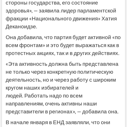
стороны государства, его состояние
здоровья», — заявила лидер парламентской
фракции «Национального движения» Хатия
Деканоидзе.
Она добавила, что партия будет активной «по
всем фронтам» и это будет выражаться как в
протестных акциях, так и в других действиях.
«Эта активность должна быть представлена ​​
не только через конкретную политическую
деятельность, но и через работу с широким
кругом наших избирателей и
людей. Работать надо по всем
направлениям, очень активны наши
представители в регионах», — добавила она.
В начале января в ЕНД заявляли, что они