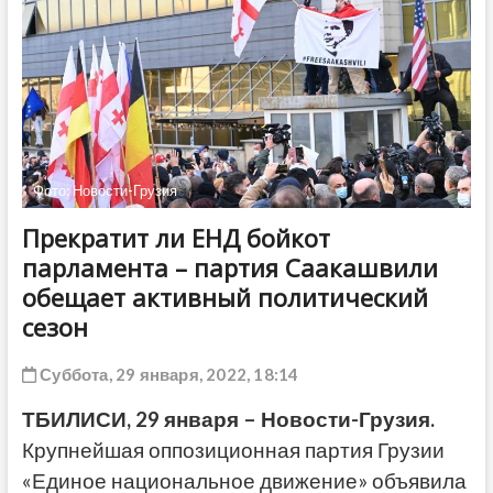
ДРУГОЕ
Фото: Новости-Грузия
Прекратит ли ЕНД бойкот
парламента – партия Саакашвили
обещает активный политический
сезон
Суббота, 29 января, 2022, 18:14
ТБИЛИСИ, 29 января – Новости-Грузия.
Крупнейшая оппозиционная партия Грузии
«Единое национальное движение» объявила