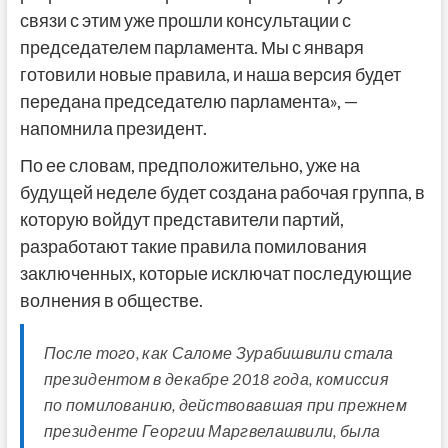
связи с этим уже прошли консультации с
председателем парламента. Мы с января
готовили новые правила, и наша версия будет
передана председателю парламента», —
напомнила президент.
По ее словам, предположительно, уже на
будущей неделе будет создана рабочая группа, в
которую войдут представители партий,
разработают такие правила помилования
заключенных, которые исключат последующие
волнения в обществе.
После того, как Саломе Зурабишвили стала
президентом в декабре 2018 года, комиссия
по помилованию, действовавшая при прежнем
президенте Георгии Маргвелашвили, была