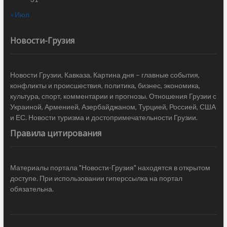
« Июл
Новости-Грузия
Новости Грузии, Кавказа. Картина дня – главные события,
конфликты и происшествия, политика, бизнес, экономика,
культура, спорт, комментарии и прогнозы. Отношения Грузии с
Украиной, Арменией, Азербайджаном, Турцией, Россией, США
и ЕС. Новости туризма и достопримечательности Грузии.
Правила цитирования
Материалы портала "Новости-Грузия" находятся в открытом
доступе. При использовании гиперссылка на портал
обязательна.