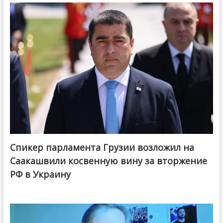
Спикер парламента Грузии возложил на
Саакашвили косвенную вину за вторжение
РФ в Украину