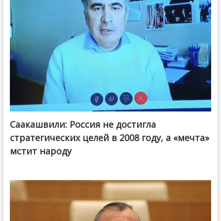
Саакашвили: Россия не достигла
стратегических целей в 2008 году, а «мечта»
мстит народу