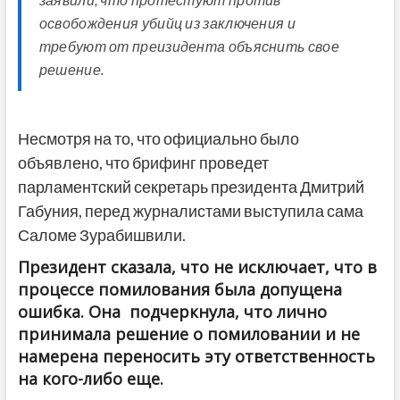
освобождения убийц из заключения и
требуют от преизидента объяснить свое
решение.
Несмотря на то, что официально было
объявлено, что брифинг проведет
парламентский секретарь президента Дмитрий
Габуния, перед журналистами выступила сама
Саломе Зурабишвили.
Президент сказала, что не исключает, что в
процессе помилования была допущена
ошибка. Она подчеркнула, что лично
принимала решение о помиловании и не
намерена переносить эту ответственность
на кого-либо еще.