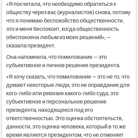
«Я посчитала, что необходимо обратиться к
обществу через вас (журналистов) снова, потому
что я понимаю беспокойство общественности,
это и меня беспокоит, когда общественность
обеспокоена любым из моих решений», —
сказала президент.
Она напомнила, что помилование — это
субъективное и личное решение президента.
«Я хочу сказать, что помилование — это не то, что
думают некоторые люди, это не оправдание для
кого-либо или ревизия какого-либо суда, это
субъективное и персональное решение
президента, находящееся под его
ответственностью. Это оценка обстоятельств,
данности, это оценка человека, который в то же
время является президентом, что не отменяет