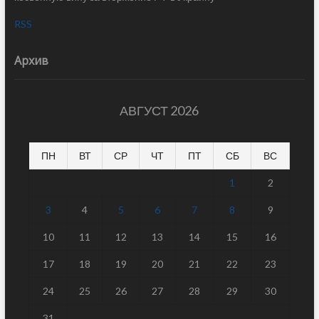
RSS
Архив
АВГУСТ 2026
ПН
ВТ
СР
ЧТ
ПТ
СБ
ВС
1
2
3
4
5
6
7
8
9
10
11
12
13
14
15
16
17
18
19
20
21
22
23
24
25
26
27
28
29
30
31