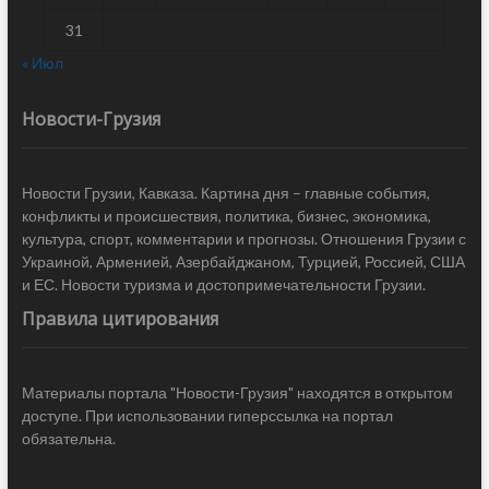
31
« Июл
Новости-Грузия
Новости Грузии, Кавказа. Картина дня – главные события,
конфликты и происшествия, политика, бизнес, экономика,
культура, спорт, комментарии и прогнозы. Отношения Грузии с
Украиной, Арменией, Азербайджаном, Турцией, Россией, США
и ЕС. Новости туризма и достопримечательности Грузии.
Правила цитирования
Материалы портала "Новости-Грузия" находятся в открытом
доступе. При использовании гиперссылка на портал
обязательна.