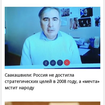
Саакашвили: Россия не достигла
стратегических целей в 2008 году, а «мечта»
мстит народу