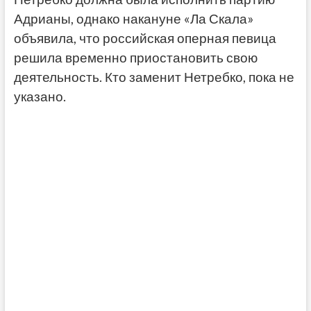
Адрианы, однако накануне «Ла Скала»
объявила, что российская оперная певица
решила временно приостановить свою
деятельность. Кто заменит Нетребко, пока не
указано.