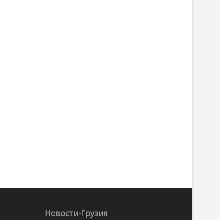
Новости-Грузия