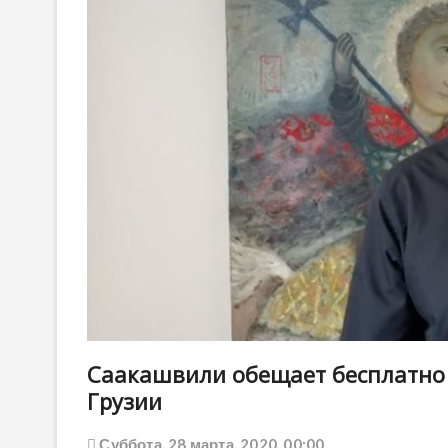
Саакашвили обещает бесплатно 
Грузии
Суббота, 28 марта, 2020, 00:00