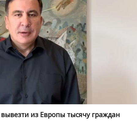
вывезти из Европы тысячу граждан