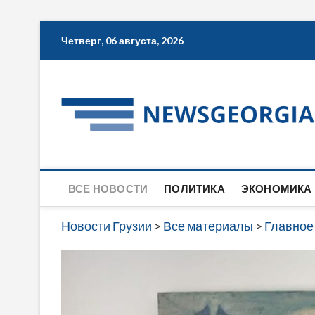
Skip
Четверг, 06 августа, 2026
to
content
ВСЕ НОВОСТИ
ПОЛИТИКА
ЭКОНОМИКА
Новости Грузии
>
Все материалы
>
Главное