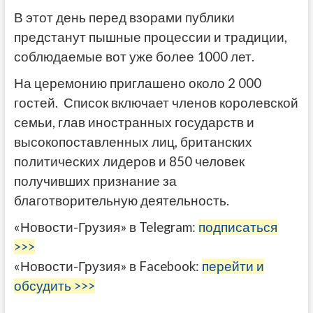
В этот день перед взорами публики
предстанут пышные процессии и традиции,
соблюдаемые вот уже более 1000 лет.
На церемонию приглашено около 2 000
гостей. Список включает членов королевской
семьи, глав иностранных государств и
высокопоставленных лиц, британских
политических лидеров и 850 человек
получивших признание за
благотворительную деятельность.
«Новости-Грузия» в Telegram:
подписаться
>>>
«Новости-Грузия» в Facebook:
перейти и
обсудить >>>