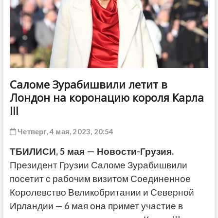
ДРУГОЕ
Саломе Зурабишвили летит в
Лондон на коронацию короля Карла
III
Четверг, 4 мая, 2023, 20:54
ТБИЛИСИ, 5 мая — Новости-Грузия.
Президент Грузии Саломе Зурабишвили
посетит с рабочим визитом Соединенное
Королевство Великобритании и Северной
Ирландии — 6 мая она примет участие в