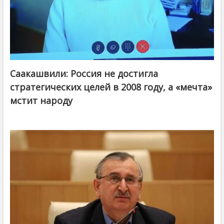
Саакашвили: Россия не достигла
стратегических целей в 2008 году, а «мечта»
мстит народу