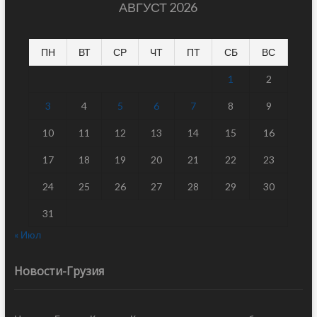
АВГУСТ 2026
ПН
ВТ
СР
ЧТ
ПТ
СБ
ВС
1
2
3
4
5
6
7
8
9
10
11
12
13
14
15
16
17
18
19
20
21
22
23
24
25
26
27
28
29
30
31
« Июл
Новости-Грузия