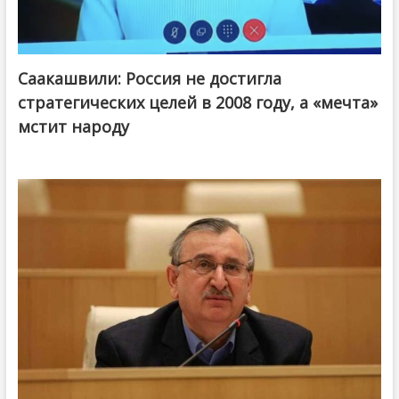
Саакашвили: Россия не достигла
стратегических целей в 2008 году, а «мечта»
мстит народу