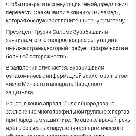
чтобы прекратить спекуляции темой, предложил
перевести Саакашвили в клинику «Вивамед»,
которая обслуживает пенитенциарную систему.
Президент Грузии Саломе Зурабишвили
заявила, что это «вопрос вопрос репутации и
имиджа страны, который требует прозрачности и
большой осторожности».
В заявлении отмечается, Зурабишвили
ознакомилась с информацией всех сторон, в том
числе Минюста и аппарата Народного
защитника.
Ранее, в конце апреля, было обнародовано
заключение многопрофильной группы экспертов
при Народном защитнике. По оценке врачей, речь
идет о серьезных нарушениях энергетического