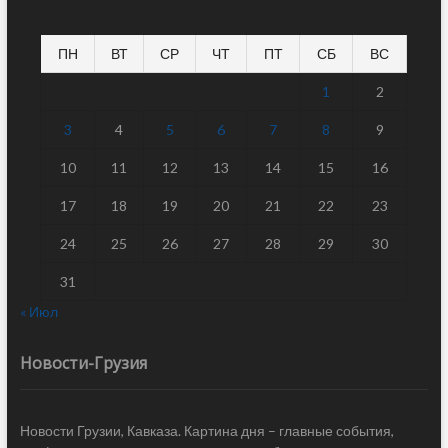
ПН
ВТ
СР
ЧТ
ПТ
СБ
ВС
1
2
3
4
5
6
7
8
9
10
11
12
13
14
15
16
17
18
19
20
21
22
23
24
25
26
27
28
29
30
31
« Июл
Новости-Грузия
Новости Грузии, Кавказа. Картина дня – главные события,