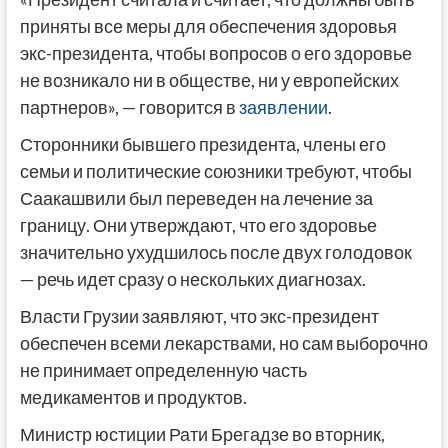
приняты все меры для обеспечения здоровья
экс-президента, чтобы вопросов о его здоровье
не возникало ни в обществе, ни у европейских
партнеров», — говорится в
заявлении
.
Сторонники бывшего президента, члены его
семьи и политические союзники требуют, чтобы
Саакашвили был переведен на лечение за
границу. Они утверждают, что его здоровье
значительно ухудшилось после двух голодовок
— речь идет сразу о нескольких диагнозах.
Власти Грузии заявляют, что экс-президент
обеспечен всеми лекарствами, но сам выборочно
не принимает определенную часть
медикаментов и продуктов.
Министр юстиции Рати Брегадзе во вторник,