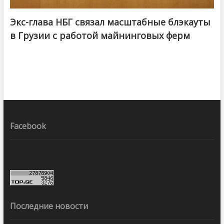
Экс-глава НБГ связал масштабные блэкауты
в Грузии с работой майнинговых ферм
Facebook
Последние новости