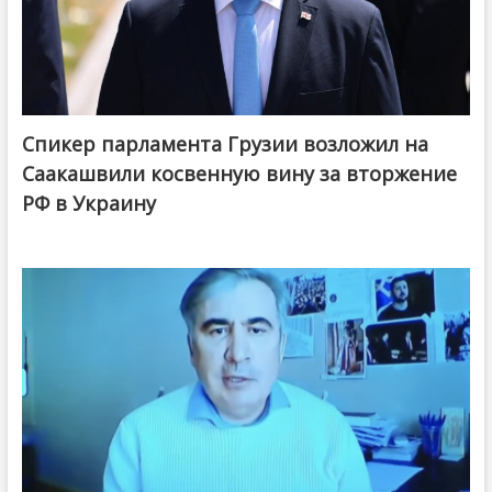
Спикер парламента Грузии возложил на
Саакашвили косвенную вину за вторжение
РФ в Украину