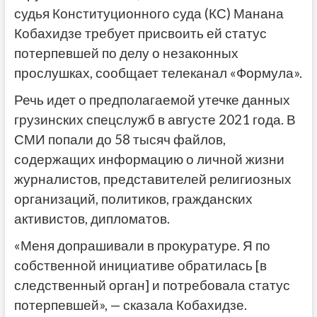
судья Конституционного суда (КС) Манана
Кобахидзе требует присвоить ей статус
потерпевшей по делу о незаконных
прослушках, сообщает телеканал «Формула».
Речь идет о предполагаемой утечке данных
грузинских спецслужб в августе 2021 года. В
СМИ попали до 58 тысяч файлов,
содержащих информацию о личной жизни
журналистов, представителей религиозных
организаций, политиков, гражданских
активистов, дипломатов.
«Меня допрашивали в прокуратуре. Я по
собственной инициативе обратилась [в
следственный орган] и потребовала статус
потерпевшей», — сказала Кобахидзе.