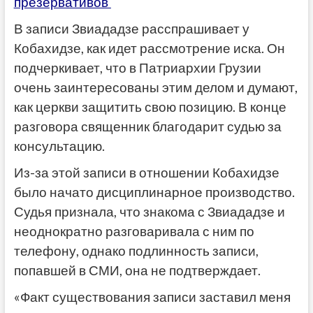
презервативов
В записи Звиададзе расспрашивает у
Кобахидзе, как идет рассмотрение иска. Он
подчеркивает, что в Патриархии Грузии
очень заинтересованы этим делом и думают,
как церкви защитить свою позицию. В конце
разговора священник благодарит судью за
консультацию.
Из-за этой записи в отношении Кобахидзе
было начато дисциплинарное производство.
Судья признала, что знакома с Звиададзе и
неоднократно разговаривала с ним по
телефону, однако подлинность записи,
попавшей в СМИ, она не подтверждает.
«Факт существования записи заставил меня