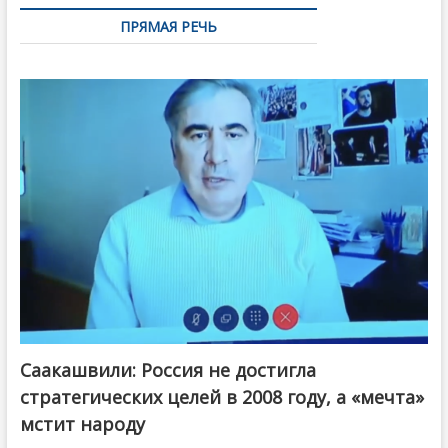
ПРЯМАЯ РЕЧЬ
Саакашвили: Россия не достигла
стратегических целей в 2008 году, а «мечта»
мстит народу