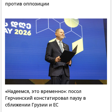
против оппозиции
«Надеемся, это временно»: посол
Герчинский констатировал паузу в
сближении Грузии и ЕС