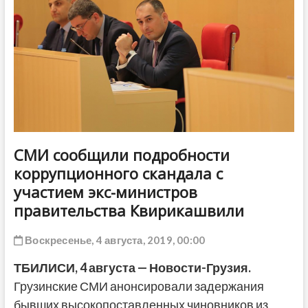
ДРУГОЕ
СМИ сообщили подробности
коррупционного скандала с
участием экс-министров
правительства Квирикашвили
Воскресенье, 4 августа, 2019, 00:00
ТБИЛИСИ, 4 августа — Новости-Грузия.
Грузинские СМИ анонсировали задержания
бывших высокопоставленных чиновников из