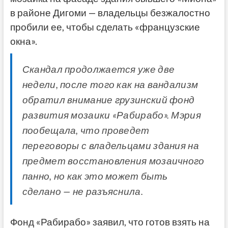
в районе Дигоми — владельцы безжалостно
пробили ее, чтобы сделать «французские
окна».
Скандал продолжается уже две
недели, после того как на вандализм
обратил внимание грузинский фонд
развития мозаики «Рабирабо». Мэрия
пообещала, что проведет
переговоры с владельцами здания на
предмет восстановления мозаичного
панно, но как это может быть
сделано — не разъяснила.
Фонд «Рабирабо» заявил, что готов взять на