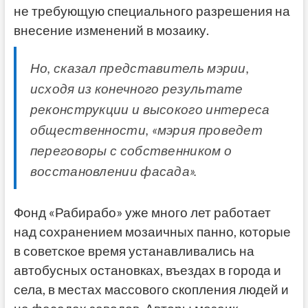
не требующую специального разрешения на
внесение изменений в мозаику.
Но, сказал представитель мэрии,
исходя из конечного результате
реконструкции и высокого интереса
общественности, «мэрия проведет
переговоры с собственником о
восстановлении фасада».
Фонд «Рабирабо» уже много лет работает
над сохранением мозаичных панно, которые
в советское время устанавливались на
автобусных остановках, въездах в города и
села, в местах массового скопления людей и