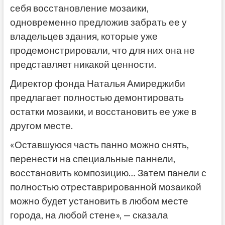
себя восстановление мозаики,
одновременно предложив забрать ее у
владельцев здания, которые уже
продемонстрировали, что для них она не
представляет никакой ценности.
Директор фонда Наталья Амиреджиби
предлагает полностью демонтировать
остатки мозаики, и восстановить ее уже в
другом месте.
«Оставшуюся часть панно можно снять,
перенести на специальные паннели,
восстановить композицию… Затем панели с
полностью отреставрированной мозаикой
можно будет установить в любом месте
города, на любой стене», — сказала