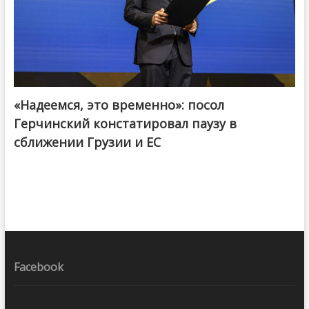
«Надеемся, это временно»: посол
Герчинский констатировал паузу в
сближении Грузии и ЕС
Facebook