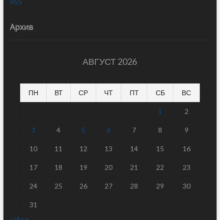
RSS
Архив
АВГУСТ 2026
ПН
ВТ
СР
ЧТ
ПТ
СБ
ВС
1
2
3
4
5
6
7
8
9
10
11
12
13
14
15
16
17
18
19
20
21
22
23
24
25
26
27
28
29
30
31
« Июл