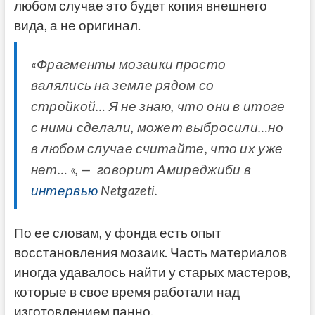
любом случае это будет копия внешнего
вида, а не оригинал.
«Фрагменты мозаики просто
валялись на земле рядом со
стройкой… Я не знаю, что они в итоге
с ними сделали, может выбросили…но
в любом случае считайте, что их уже
нет… «, — говорит Амиреджиби в
интервью
Netgazeti.
По ее словам, у фонда есть опыт
восстановления мозаик. Часть материалов
иногда удавалось найти у старых мастеров,
которые в свое время работали над
изготовлением панно.