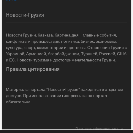
Новости-Грузия
Новости Грузии, Кавказа. Картина дня – главные события,
конфликты и происшествия, политика, бизнес, экономика,
культура, спорт, комментарии и прогнозы. Отношения Грузии с
Украиной, Арменией, Азербайджаном, Турцией, Россией, США
и ЕС. Новости туризма и достопримечательности Грузии.
Правила цитирования
Материалы портала "Новости-Грузия" находятся в открытом
доступе. При использовании гиперссылка на портал
обязательна.
Политика конфиденциальности