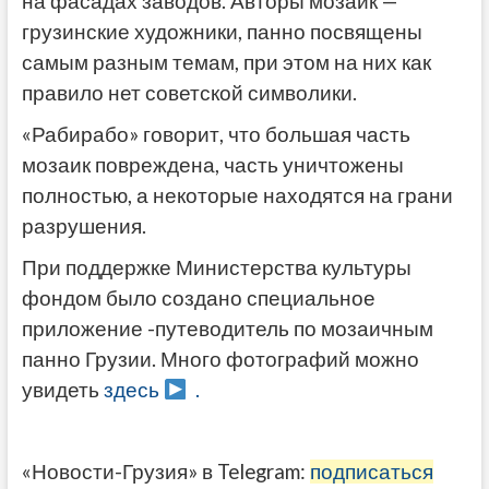
на фасадах заводов. Авторы мозаик —
грузинские художники, панно посвящены
самым разным темам, при этом на них как
правило нет советской символики.
«Рабирабо» говорит, что большая часть
мозаик повреждена, часть уничтожены
полностью, а некоторые находятся на грани
разрушения.
При поддержке Министерства культуры
фондом было создано специальное
приложение -путеводитель по мозаичным
панно Грузии. Много фотографий можно
увидеть
здесь
.
«Новости-Грузия» в Telegram:
подписаться