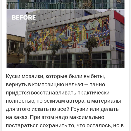
Куски мозаики, которые были выбиты,
вернуть в композицию нельзя — панно
придется восстанавливать практически
полностью, по эскизам автора, а материалы
для этого искать по всей Грузии или делать
на заказ. При этом надо максимально
постараться сохранить то, что осталось, но в