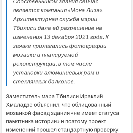
Собственником здания сейчас
является компания «Мона Лиза».
Архитектурная служба мэрии
Тбилиси дала ей разрешение на
изменения 13 декабря 2021 года. К
заявке прилагались фотографии
мозаики и планируемой
реконструкции, в том числе
установки алюминиевых рам и
стеклянных балконов.
Заместитель мэра Тбилиси Ираклий
Хмаладзе объяснил, что облицованный
мозаикой фасад здания «не имеет статуса
памятника истории» и поэтому проект
изменений прошел стандартную проверку,