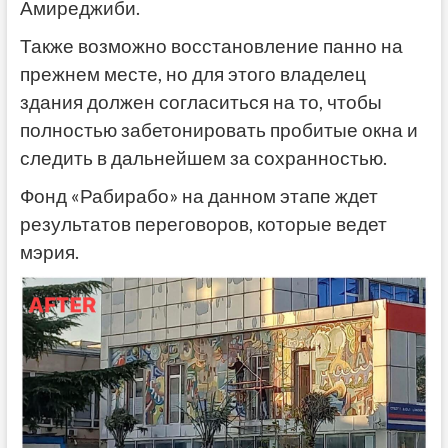
Амиреджиби.
Также возможно восстановление панно на
прежнем месте, но для этого владелец
здания должен согласиться на то, чтобы
полностью забетонировать пробитые окна и
следить в дальнейшем за сохранностью.
Фонд «Рабирабо» на данном этапе ждет
результатов переговоров, которые ведет
мэрия.