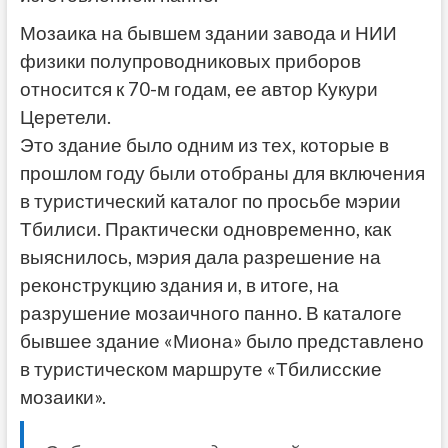
Мозаика на бывшем здании завода и НИИ
физики полупроводниковых приборов
относится к 70-м годам, ее автор Кукури
Церетели.
Это здание было одним из тех, которые в
прошлом году были отобраны для включения
в туристический каталог по просьбе мэрии
Тбилиси. Практически одновременно, как
выяснилось, мэрия дала разрешение на
реконструкцию здания и, в итоге, на
разрушение мозаичного панно. В каталоге
бывшее здание «Миона» было представлено
в туристическом маршруте «Тбилисские
мозаики».