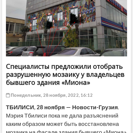
ДРУГОЕ
Специалисты предложили отобрать
разрушенную мозаику у владельцев
бывшего здания «Миона»
Понедельник, 28 ноября, 2022, 16:12
ТБИЛИСИ, 28 ноября — Новости-Грузия
.
Мэрия Тбилиси пока не дала разъяснений
каким образом может быть восстановлена
мозаика на фасаде здания бывшего «Миона»