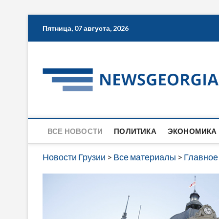
Skip
Пятница, 07 августа, 2026
to
content
ВСЕ НОВОСТИ
ПОЛИТИКА
ЭКОНОМИКА
Новости Грузии
>
Все материалы
>
Главное