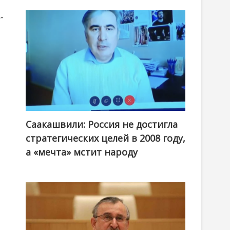
-
Саакашвили: Россия не достигла
стратегических целей в 2008 году,
а «мечта» мстит народу