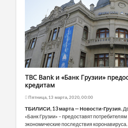
TBC Bank и «Банк Грузии» предо
кредитам
Пятница, 13 марта, 2020, 00:00
ТБИЛИСИ, 13 марта — Новости-Грузия.
Дв
«Банк Грузии» – предоставят потребителям 
экономические последствия коронавируса.