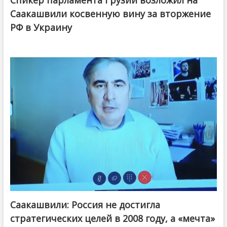
Саакашвили косвенную вину за вторжение
РФ в Украину
Саакашвили: Россия не достигла
стратегических целей в 2008 году, а «мечта»