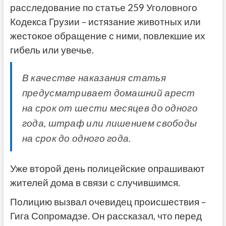
расследование по статье 259 Уголовного
Кодекса Грузии –
истязание животных или
жестокое обращение с ними, повлекшие их
гибель или увечье.
В качестве наказания статья
предусматривает домашний арест
на срок от шести месяцев до одного
года, штраф или лишением свободы
на срок до одного года.
Уже второй день полицейские опрашивают
жителей дома в связи с случившимся.
Полицию вызвал очевидец происшествия –
Гига Сопромадзе. Он рассказал, что перед