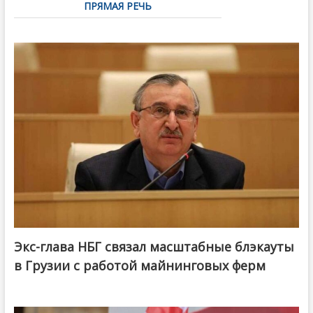
ПРЯМАЯ РЕЧЬ
Экс-глава НБГ связал масштабные блэкауты
в Грузии с работой майнинговых ферм