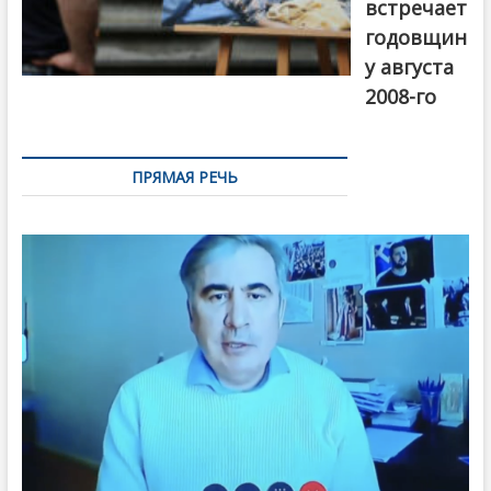
встречает
годовщин
у августа
2008-го
ПРЯМАЯ РЕЧЬ