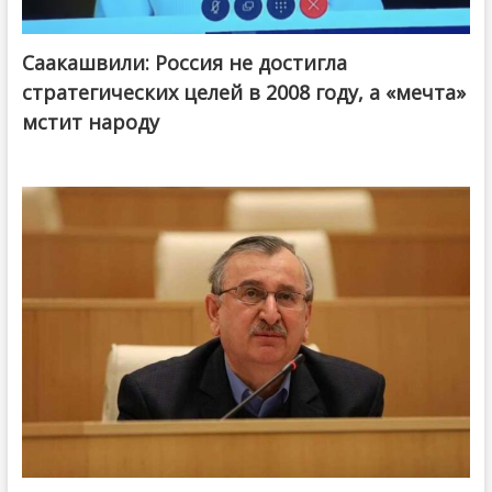
Саакашвили: Россия не достигла
стратегических целей в 2008 году, а «мечта»
мстит народу