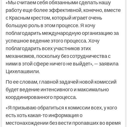
«Мы считаем себя обязанными сделать нашу
работу еще более эффективной, конечно, вместе
с Красным крестом, который играет очень
большую роль в этом процессе. Я хочу
поблагодарить международную организацию за
успешное ведение этого процесса. Хочу
поблагодарить всех участников этих
механизмов, поскольку без сотрудничества с
ними в этой сфере ничего не выйдет», — заявила
Цихелашвили.
По ее словам, главной задачей новой комиссий
будет ведение интенсивного и максимально
координированного процесса.
«Я призываю обратиться к комиссии всех, у кого
есть хоть какая-то информация о
местонахождении без вести пропавших во время