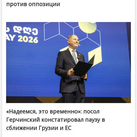
против оппозиции
«Надеемся, это временно»: посол
Герчинский констатировал паузу в
сближении Грузии и ЕС