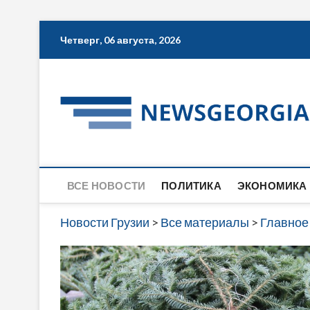
Skip
Четверг, 06 августа, 2026
to
content
ВСЕ НОВОСТИ
ПОЛИТИКА
ЭКОНОМИКА
Новости Грузии
>
Все материалы
>
Главное