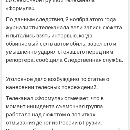
со съемочной группой телеканала
«Формула».
По данным следствия, 9 ноября этого года
журналисты телеканала вели запись сюжета
и пытались взять интервью, когда
обвиняемый сел в автомобиль, завел его и
умышленно ударил стоявшего перед ним
репортера, сообщила Следственная служба.
Уголовное дело возбуждено по статье о
нанесении телесных повреждений.
Телеканал «Формула» отмечает, что в
момент инцидента съемочная группа
работала над сюжетом о попытках
отмывания денег из России в Грузии.