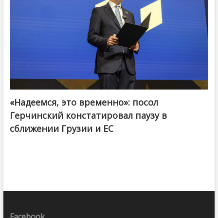
«Надеемся, это временно»: посол
Герчинский констатировал паузу в
сближении Грузии и ЕС
Facebook