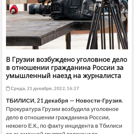
ДРУГОЕ
В Грузии возбуждено уголовное дело
в отношении гражданина России за
умышленный наезд на журналиста
Среда, 21 декабря, 2022, 16:27
ТБИЛИСИ, 21 декабря — Новости-Грузия.
Прокуратура Грузии возбудила уголовное
дело в отношении гражданина России,
некоего Е.К., по факту инцидента в Тбилиси