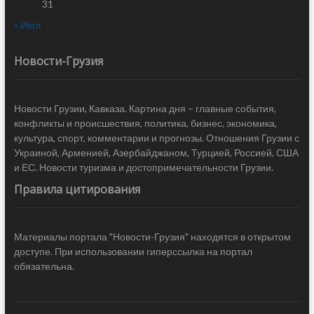
31
« Июл
Новости-Грузия
Новости Грузии, Кавказа. Картина дня – главные события,
конфликты и происшествия, политика, бизнес, экономика,
культура, спорт, комментарии и прогнозы. Отношения Грузии с
Украиной, Арменией, Азербайджаном, Турцией, Россией, США
и ЕС. Новости туризма и достопримечательности Грузии.
Правила цитирования
Материалы портала "Новости-Грузия" находятся в открытом
доступе. При использовании гиперссылка на портал
обязательна.