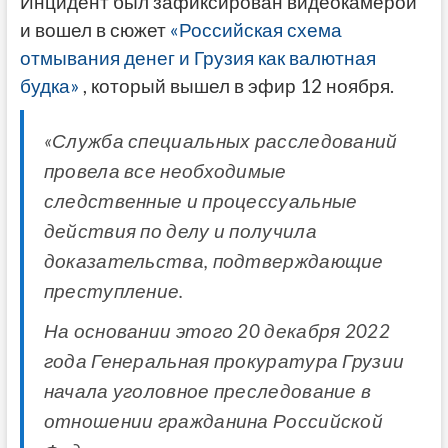
Инцидент был зафиксирован видеокамерой
и вошел в сюжет
«Российская схема
отмывания денег и Грузия как валютная
будка»
, который вышел в эфир 12 ноября.
«Служба специальных расследований
провела все необходимые
следственные и процессуальные
действия по делу и получила
доказательства, подтверждающие
преступление.
На основании этого 20 декабря 2022
года Генеральная прокуратура Грузии
начала уголовное преследование в
отношении гражданина Российской