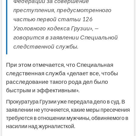
Федерации за совершение
преступления, предусмотренного
частью первой статьи 126
Уголовного кодекса Грузии», —
говорится в заявлении Специальной
следственной службы.
При этом отмечается, что Специальная
следственная служба «делает все, чтобы
расследование такого рода дел было
быстрым и эффективным».
Прокуратура Грузии уже передала дело в суд. В
заявлении не уточняется, какие меры пресечения
требуются в отношении мужчины, обвиняемого в
насилии над журналисткой.