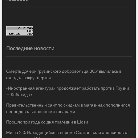
Последние новости
Смерть дочери грузинского добровольца ВСУ вылилась в
скандал вокруг церкви
«Иностранная агентура» продолжает работать против Грузии
— Кобахидзе
Правительственный сайт по скидкам в магазинах пополнился
непродовольственными товарами
Прошло три года со дня трагедии в Шови
Миша 2.0: Находящийся в тюрьме Саакашвили анонсировал