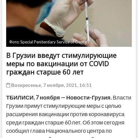
ДРУГОЕ
Фото: Special Penitentiary Service of Georgia
В Грузии введут стимулирующие
меры по вакцинации от COVID
граждан старше 60 лет
Воскресенье, 7 ноября, 2021, 16:51
ТБИЛИСИ, 7 ноября — Новости-Грузия.
Власти
Грузии примут стимулирующие меры с целью
расширения вакцинации против коронавируса
среди граждан старше 60 лет. Об этом сегодня
сообщил глава Национального центра по