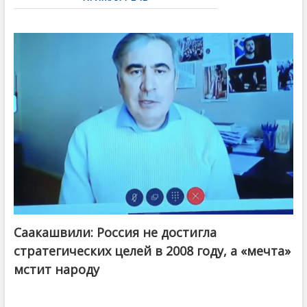
Саакашвили: Россия не достигла
стратегических целей в 2008 году, а «мечта»
мстит народу