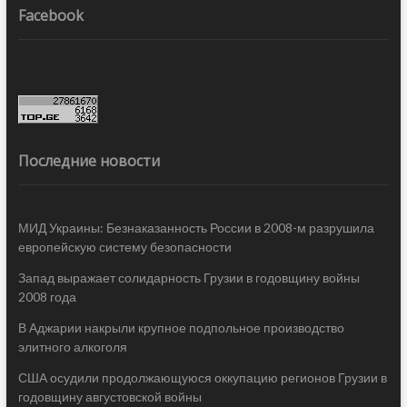
Facebook
Последние новости
МИД Украины: Безнаказанность России в 2008-м разрушила
европейскую систему безопасности
Запад выражает солидарность Грузии в годовщину войны
2008 года
В Аджарии накрыли крупное подпольное производство
элитного алкоголя
США осудили продолжающуюся оккупацию регионов Грузии в
годовщину августовской войны