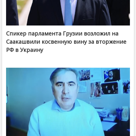
Спикер парламента Грузии возложил на
Саакашвили косвенную вину за вторжение
РФ в Украину