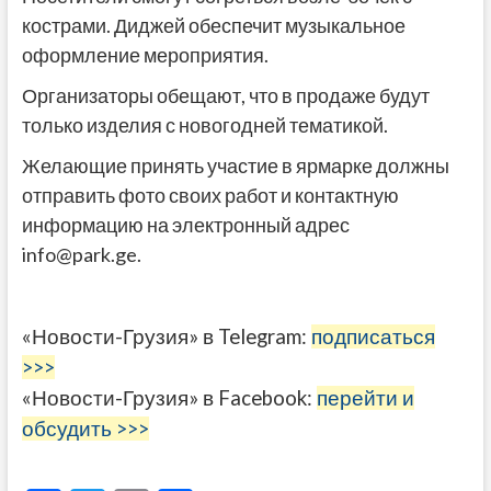
кострами. Диджей обеспечит музыкальное
оформление мероприятия.
Организаторы обещают, что в продаже будут
только изделия с новогодней тематикой.
Желающие принять участие в ярмарке должны
отправить фото своих работ и контактную
информацию на электронный адрес
info@park.ge.
«Новости-Грузия» в Telegram:
подписаться
>>>
«Новости-Грузия» в Facebook:
перейти и
обсудить >>>