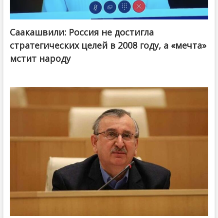
Саакашвили: Россия не достигла
стратегических целей в 2008 году, а «мечта»
мстит народу