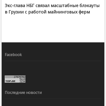
Экс-глава НБГ связал масштабные блэкауты
в Грузии с работой майнинговых ферм
Facebook
Последние новости