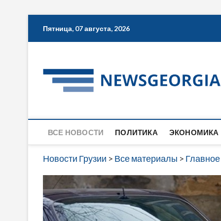
Skip
Пятница, 07 августа, 2026
to
content
ВСЕ НОВОСТИ
ПОЛИТИКА
ЭКОНОМИКА
Новости Грузии
>
Все материалы
>
Главное