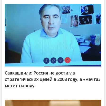
Саакашвили: Россия не достигла
стратегических целей в 2008 году, а «мечта»
мстит народу