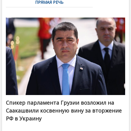
ПРЯМАЯ РЕЧЬ
Спикер парламента Грузии возложил на
Саакашвили косвенную вину за вторжение
РФ в Украину