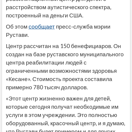
расстройством аутистического спектра,
построенный на деньги США.
Об этом
сообщает
пресс-служба мэрии
Рустави.
Центр рассчитан на 150 бенефициаров. Он
создан на базе руставского муниципального
центра реабилитации людей с
ограниченными возможностями здоровья
«Кесане». Стоимость проекта составила
примерно 780 тысяч долларов.
«Этот центр жизненно важен для детей,
которые сегодня получат необходимые им
услуги в этом учреждении. Это полностью
оборудованный, красочный центр, и я думаю,
что Рустави будет примером и для других