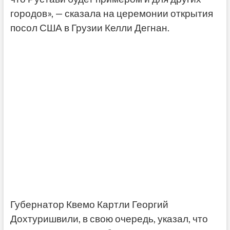
городов», — сказала на церемонии открытия
посол США в Грузии Келли Дегнан.
Губернатор Квемо Картли Георгий
Дохтуришвили, в свою очередь, указал, что