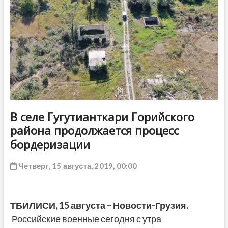
ДРУГОЕ
В селе Гугутианткари Горийского
района продолжается процесс
бордеризации
Четверг, 15 августа, 2019, 00:00
ТБИЛИСИ,
15
августа – Новости-Грузия.
Российские военные сегодня с утра