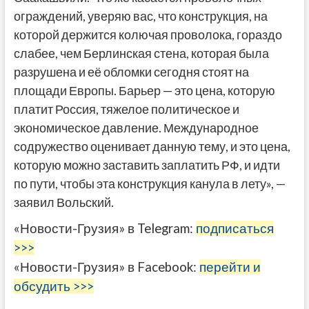
ограждений, уверяю вас, что конструкция, на
которой держится колючая проволока, гораздо
слабее, чем Берлинская стена, которая была
разрушена и её обломки сегодня стоят на
площади Европы. Барьер — это цена, которую
платит Россия, тяжелое политическое и
экономическое давление. Международное
содружество оценивает данную тему, и это цена,
которую можно заставить заплатить РФ, и идти
по пути, чтобы эта конструкция канула в лету», —
заявил Вольский.
«Новости-Грузия» в Telegram:
подписаться
>>>
«Новости-Грузия» в Facebook:
перейти и
обсудить >>>