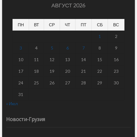
АВГУСТ 2026
ПН
ВТ
СР
ЧТ
ПТ
СБ
ВС
1
2
3
4
5
6
7
8
9
10
11
12
13
14
15
16
17
18
19
20
21
22
23
24
25
26
27
28
29
30
31
« Июл
Новости-Грузия