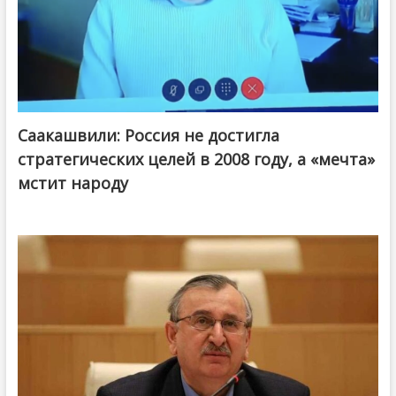
Саакашвили: Россия не достигла
стратегических целей в 2008 году, а «мечта»
мстит народу